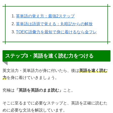
英単語の覚え方：最強2ステップ
英単語は語源で覚える：丸暗記からの解放
TOEIC語彙力を最短で身に着けるなら金フレ
ステップ3・英語を速く読む力をつける
英文法力・英単語力が身に付いたら、後は
英語を速く読む
力
を身に着けていきましょう。
究極は
「英語を英語のまま読む」
こと。
そこに至るまでに必要なステップと、英語を正確に読むた
めに必要な文法を解説しています。