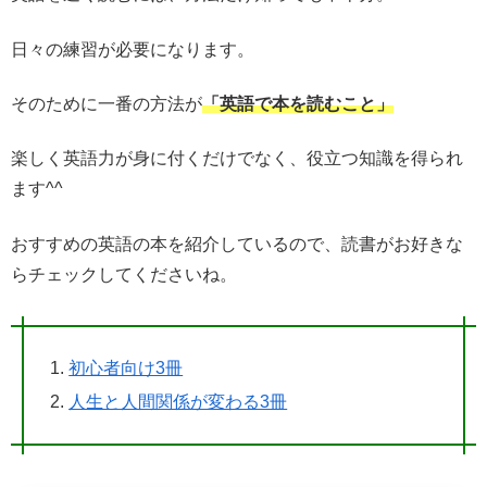
日々の練習が必要になります。
そのために一番の方法が
「英語で本を読むこと」
楽しく英語力が身に付くだけでなく、役立つ知識を得られ
ます^^
おすすめの英語の本を紹介しているので、読書がお好きな
らチェックしてくださいね。
初心者向け3冊
人生と人間関係が変わる3冊