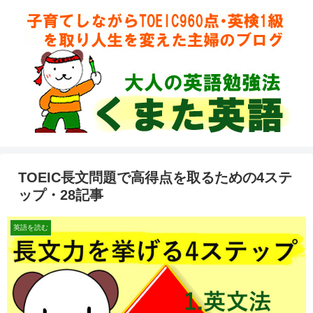
TOEIC長文問題で高得点を取るための4ステ
ップ・28記事
英語を読む