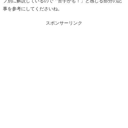
プ別に解説しているので「苦手かも！」と感じる部分の記
事を参考にしてくださいね。
スポンサーリンク