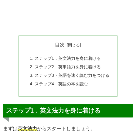
目次
ステップ1．英文法力を身に着ける
ステップ2．英単語力を身に着ける
ステップ3・英語を速く読む力をつける
ステップ4．英語の本を読む
ステップ1．英文法力を身に着ける
まずは
英文法力
からスタートしましょう。