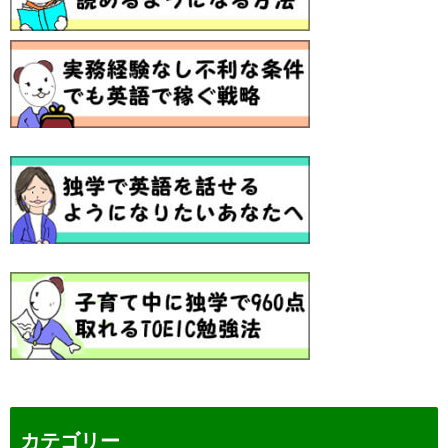
カテゴリー