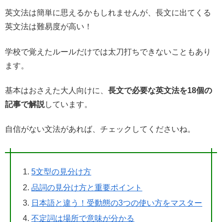
英文法は簡単に思えるかもしれませんが、長文に出てくる
英文法は難易度が高い！
学校で覚えたルールだけでは太刀打ちできないこともあり
ます。
基本はおさえた大人向けに、
長文で必要な英文法を18個の
記事で解説
しています。
自信がない文法があれば、チェックしてくださいね。
5文型の見分け方
品詞の見分け方と重要ポイント
日本語と違う！受動態の3つの使い方をマスター
不定詞は場所で意味が分かる