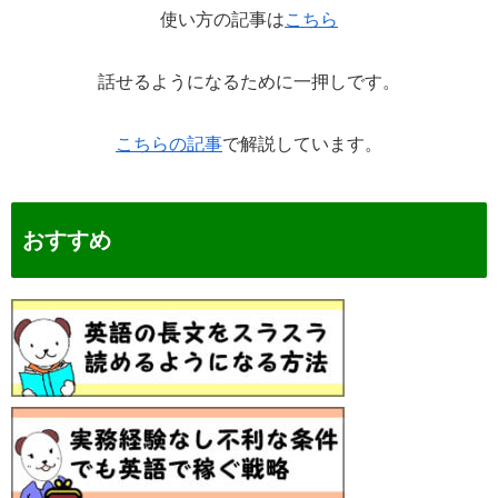
使い方の記事は
こちら
話せるようになるために一押しです。
こちらの記事
で解説しています。
おすすめ