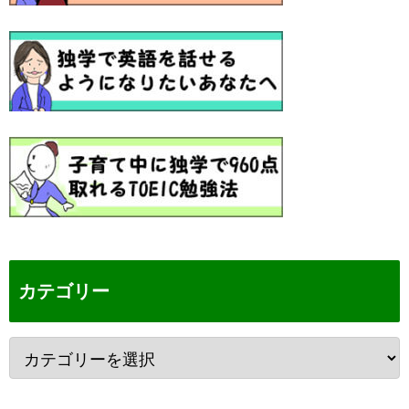
カテゴリー