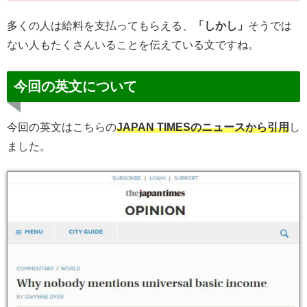
多くの人は給料を支払ってもらえる、
「しかし」
そうでは
ない人もたくさんいることを伝えている文ですね。
今回の英文について
今回の英文はこちらの
JAPAN TIMESのニュースから引用
し
ました。