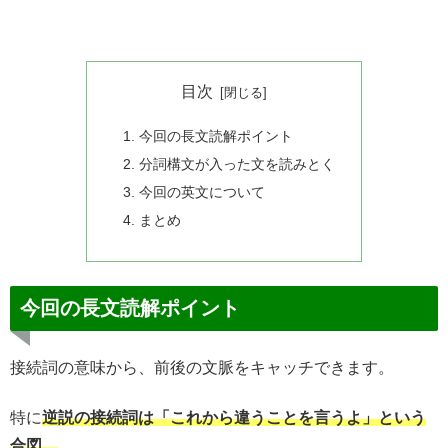
目次
今回の長文読解ポイント
分詞構文が入った文を読みとく
今回の英文について
まとめ
今回の長文読解ポイント
接続詞の意味から、前後の文脈をキャッチできます。
特に
逆説の接続詞は「これから違うことを言うよ」という
合図。