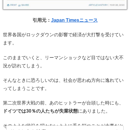
引用元：
Japan Timesニュース
世界各国がロックダウンの影響で経済が大打撃を受けてい
ます。
このままでいくと、リーマンショックなど目ではない大不
況が訪れてしまう。
そんなときに恐ろしいのは、社会が思わぬ方向に逸れてい
ってしまうことです。
第二次世界大戦の前、あのヒットラーが台頭した時にも、
ドイツでは30％の人たちが失業状態
にありました。
そのような状況を招かないように手を打つことが大事だと