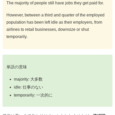
The majority of people still have jobs they get paid for.
However, between a third and quarter of the employed
population has been left idle as their employers, from
airlines to retail businesses, downsize or shut
temporarily.
単語の意味
majority: 大多数
idle: 仕事のない
temporarily: 一次的に