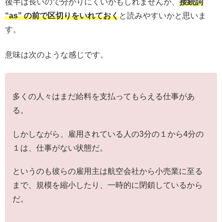
後半は長いので分かりにくいかもしれませんが、
接続詞
“as” の前で区切りをいれておく
と読みやすいかと思いま
す。
意味は次のような感じです。
多くの人々はまだ給料を支払ってもらえる仕事があ
る。
しかしながら、雇用されている人の3分の１から4分の
１は、仕事がない状態だ。
というのも彼らの雇用主は航空会社から小売業に至る
まで、規模を縮小したり、一時的に閉鎖しているから
だ。