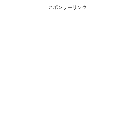
スポンサーリンク