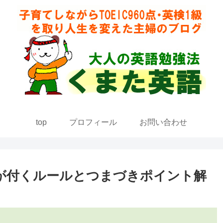
top
プロフィール
お問い合わせ
eが付くルールとつまづきポイント解