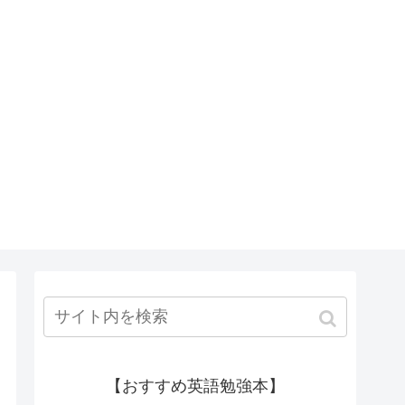
【おすすめ英語勉強本】