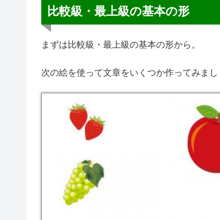
比較級・最上級の基本の形
まずは比較級・最上級の基本の形から。
次の絵を使って文章をいくつか作ってみまし