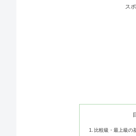
スポ
比較級・最上級の