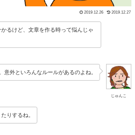
2019.12.26
2019.12.27
分かるけど、文章を作る時って悩んじゃ
。意外といろんなルールがあるのよね。
じゅんこ
きたりするね。