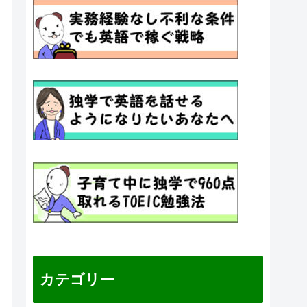
カテゴリー