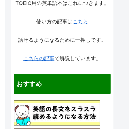
TOEIC用の英単語本はこれにつきます。
使い方の記事は
こちら
話せるようになるために一押しです。
こちらの記事
で解説しています。
おすすめ