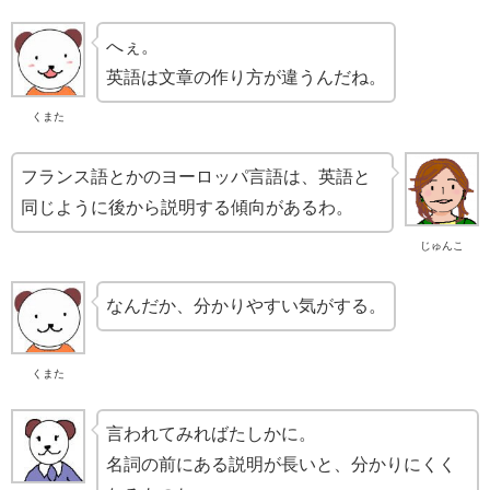
へぇ。
英語は文章の作り方が違うんだね。
くまた
フランス語とかのヨーロッパ言語は、英語と
同じように後から説明する傾向があるわ。
じゅんこ
なんだか、分かりやすい気がする。
くまた
言われてみればたしかに。
名詞の前にある説明が長いと、分かりにくく