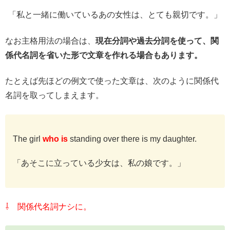
「私と一緒に働いているあの女性は、とても親切です。」
なお主格用法の場合は、
現在分詞や過去分詞を使って、関
係代名詞を省いた形で文章を作れる場合もあります。
たとえば先ほどの例文で使った文章は、次のように関係代
名詞を取ってしまえます。
The girl
who is
standing over there is my daughter.
「あそこに立っている少女は、私の娘です。」
⇩ 関係代名詞ナシに。