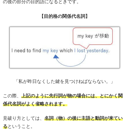
の後の部分の目的語になるときです。
【目的格の関係代名詞】
「私が昨日なくした鍵を見つけねばならない。」
この際、
上記のように先行詞が物の場合には、とにかく関
係代名詞がよく省略されます。
見破り方としては、
名詞（物）の後に主語と動詞が来てい
る
ということ。