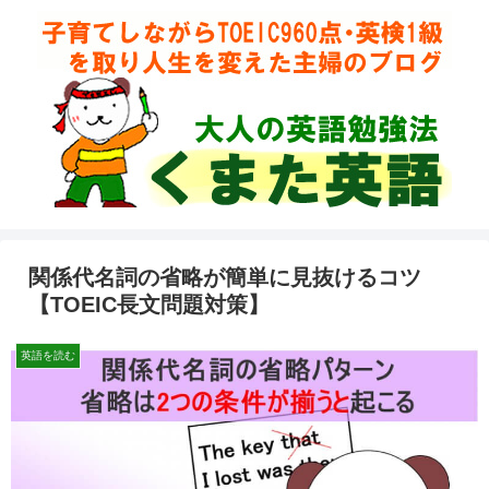
関係代名詞の省略が簡単に見抜けるコツ
【TOEIC長文問題対策】
英語を読む