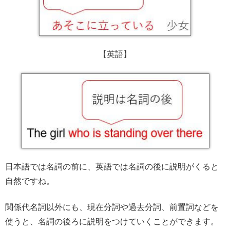
【英語】
日本語では名詞の前に、英語では名詞の後に説明がくると
自然ですね。
関係代名詞以外にも、現在分詞や過去分詞、前置詞などを
使うと、名詞の後ろに説明をつけていくことができます。