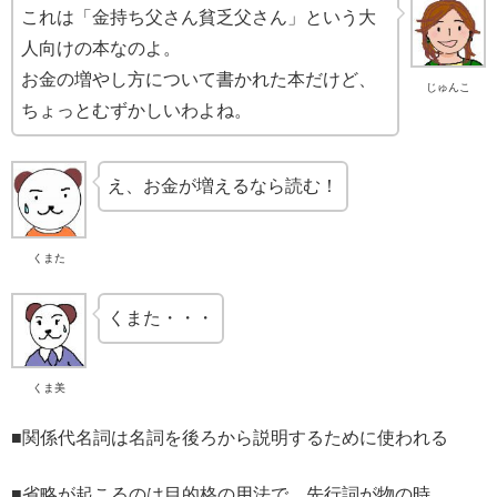
これは「金持ち父さん貧乏父さん」という大
人向けの本なのよ。
お金の増やし方について書かれた本だけど、
じゅんこ
ちょっとむずかしいわよね。
え、お金が増えるなら読む！
くまた
くまた・・・
くま美
■関係代名詞は名詞を後ろから説明するために使われる
■省略が起こるのは目的格の用法で、先行詞が物の時