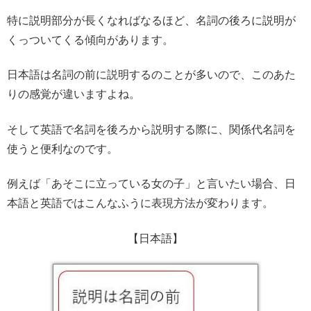
特に説明部分が長くなればなるほど、名詞の後ろに説明が
くっついてくる傾向があります。
日本語は名詞の前に説明するのことが多いので、このあた
りの感覚が違いますよね。
そして英語で名詞を後ろから説明する際に、関係代名詞を
使うと便利なのです。
例えば「あそこに立っている女の子」と言いたい場合、日
本語と英語ではこんなふうに表現方法が変わります。
【日本語】