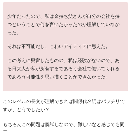
少年だったので、私は金持ち父さんが自分の会社を持
つということで何を言いたかったのか理解していなか
った。
それは不可能だし、こわいアイディアに思えた。
この考えに興奮したものの、私は経験がないので、あ
る日大人が私が所有するであろう会社で働いてくれる
であろう可能性を思い描くことができなかった。
このレベルの長文が理解できれば関係代名詞はバッチリで
すが、どうでしたか？
もちろんこの問題は腕試しなので、難しいなと感じても問