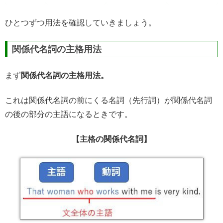
ひとつずつ用法を確認していきましょう。
関係代名詞の主格用法
まず
関係代名詞の主格用法。
これは関係代名詞の前にくる名詞（先行詞）が関係代名詞
の後の部分の主語になるときです。
【主格の関係代名詞】