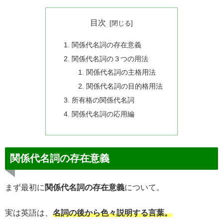
目次
関係代名詞の存在意義
関係代名詞の３つの用法
関係代名詞の主格用法
関係代名詞の目的格用法
所有格の関係代名詞
関係代名詞の応用編
関係代名詞の存在意義
まず最初に
関係代名詞の存在意義
について。
実は英語は、
名詞の後から色々説明する言葉。