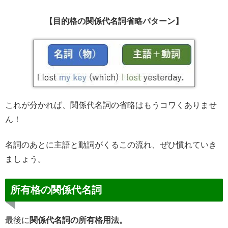
【目的格の関係代名詞省略パターン】
これが分かれば、関係代名詞の省略はもうコワくありませ
ん！
名詞のあとに主語と動詞がくるこの流れ、ぜひ慣れていき
ましょう。
所有格の関係代名詞
最後に
関係代名詞の所有格用法。