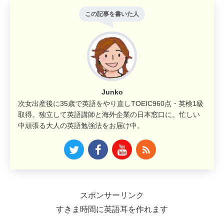
この記事を書いた人
Junko
次女出産後に35歳で英語をやり直しTOEIC960点・英検1級
取得。独立して英語講師と海外企業の日本窓口に。忙しい
中頑張る大人の英語勉強法をお届け中。
スポンサーリンク
すきま時間に英語耳を作れます