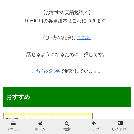
【おすすめ英語勉強本】
TOEIC用の英単語本はこれにつきます。
使い方の記事は
こちら
話せるようになるために一押しです。
こちらの記事
で解説しています。
おすすめ
メニュー
ホーム
検索
トップ
サイドバー