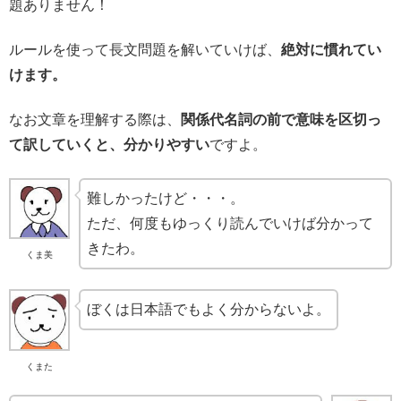
題ありません！
ルールを使って長文問題を解いていけば、
絶対に慣れてい
けます。
なお文章を理解する際は、
関係代名詞の前で意味を区切っ
て訳していくと、分かりやすい
ですよ。
難しかったけど・・・。
ただ、何度もゆっくり読んでいけば分かって
きたわ。
くま美
ぼくは日本語でもよく分からないよ。
くまた