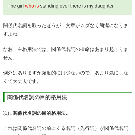
The girl
who is
standing over there is my daughter.
関係代名詞を取ったほうが、文章がムダなく簡潔になりま
すよね。
なお、主格用法では、関係代名詞の省略はあまり起こりま
せん。
例外はありますが頻度的には少ないので、あまり気にしな
くて大丈夫です。
関係代名詞の目的格用法
次に
関係代名詞の目的格用法。
これは関係代名詞の前にくる名詞（先行詞）が関係代名詞