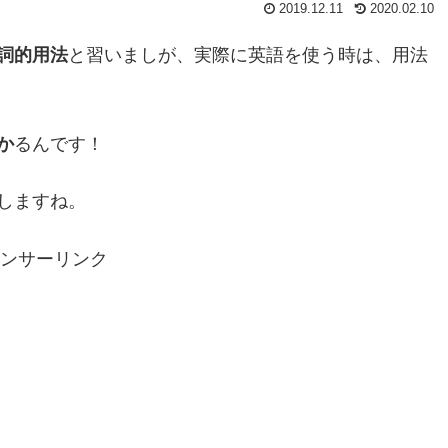
2019.12.11
2020.02.10
詞的用法
と習いましが、実際に英語を使う時は、用法
か
るんです！
しますね。
ンサーリンク