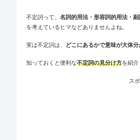
不定詞って、
名詞的用法・形容詞的用法・副
を考えているヒマなどありませんよね。
実は不定詞は、
どこにあるかで意味が大体分
知っておくと便利な
不定詞の見分け方
を紹介
スポ