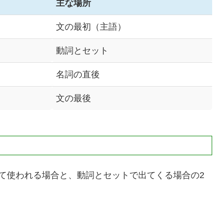
主な場所
文の最初（主語）
動詞とセット
名詞の直後
文の最後
て使われる場合と、動詞とセットで出てくる場合の2