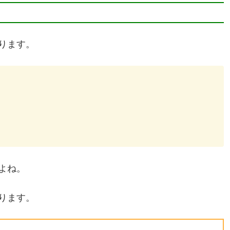
ります。
よね。
ります。