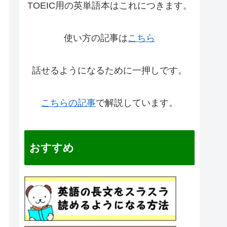
TOEIC用の英単語本はこれにつきます。
使い方の記事は
こちら
話せるようになるために一押しです。
こちらの記事
で解説しています。
おすすめ