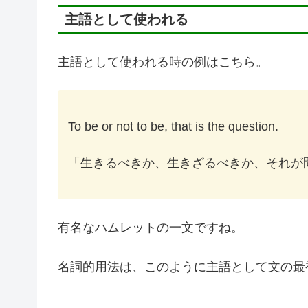
主語として使われる
主語として使われる時の例はこちら。
To be or not to be, that is the question.
「生きるべきか、生きざるべきか、それが
有名なハムレットの一文ですね。
名詞的用法は、このように主語として文の最