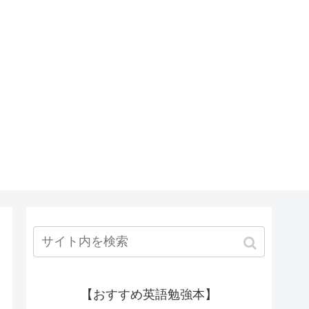
【おすすめ英語勉強本】