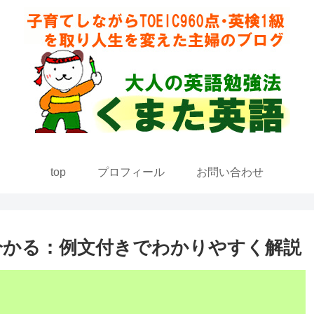
top
プロフィール
お問い合わせ
分かる：例文付きでわかりやすく解説