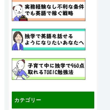
カテゴリー