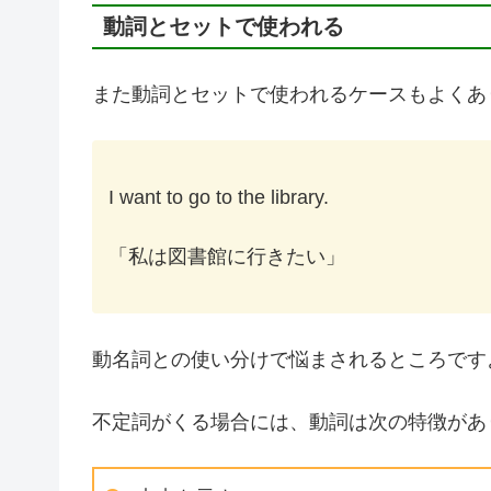
動詞とセットで使われる
また動詞とセットで使われるケースもよくあ
I want to go to the library.
「私は図書館に行きたい」
動名詞との使い分けで悩まされるところです
不定詞がくる場合には、動詞は次の特徴があ