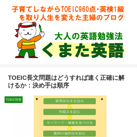
TOEIC長文問題はどうすれば速く正確に解
けるか：決め手は順序
TOEIC対策