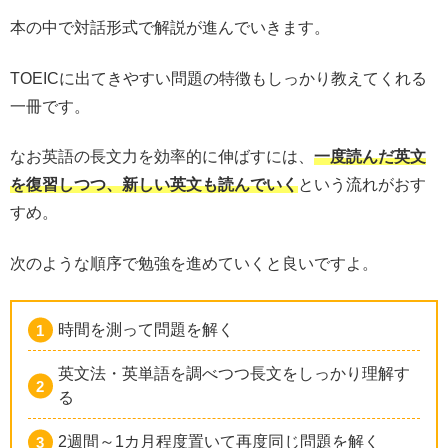
本の中で対話形式で解説が進んでいきます。
TOEICに出てきやすい問題の特徴もしっかり教えてくれる
一冊です。
なお英語の長文力を効率的に伸ばすには、
一度読んだ英文
を復習しつつ、新しい英文も読んでいく
という流れがおす
すめ。
次のような順序で勉強を進めていくと良いですよ。
時間を測って問題を解く
英文法・英単語を調べつつ長文をしっかり理解す
る
2週間～1カ月程度置いて再度同じ問題を解く