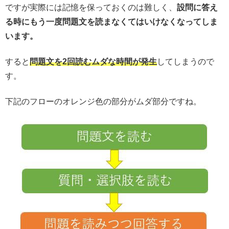
ですが実際には記憶を保っておくのは難しく、
設問に答え
る時にもう一度問題文を読まなくてはいけなくなってしま
います。
すると
問題文を2回読むムダな時間が発生
してしまうので
す。
下記のフローのオレンジ色の部分がムダ部分ですね。