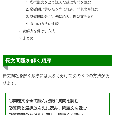
①問題文を全て読んだ後に質問を読む
②質問と選択肢を先に読み、問題文を読む
③質問部分だけ先に読み、問題文を読む
３つの方法の比較
読解力を伸ばす方法
まとめ
長文問題を解く順序
長文問題を解く順序には大きく分けて次の３つの方法があ
ります。
①問題文を全て読んだ後に質問を読む
②質問と選択肢を先に読み、問題文を読む