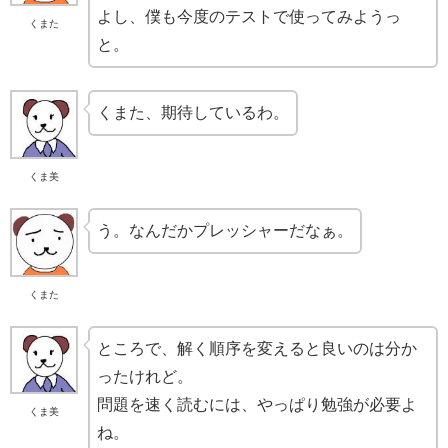
よし、僕も今度のテストで使ってみようっ
くまた
と。
くまた、期待しているわ。
くま美
う。なんだかプレッシャーだなぁ。
くまた
ところで、解く順序を変えると良いのは分か
ったけれど。
問題を速く読むには、やっぱり勉強が必要よ
くま美
ね。