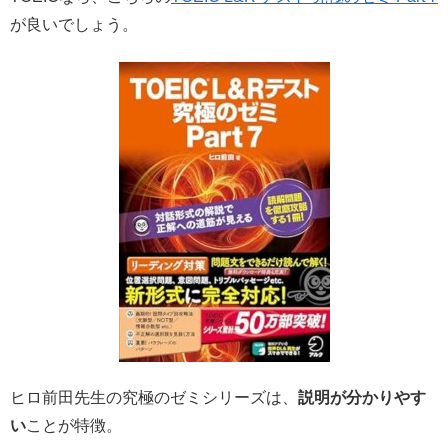
が良いでしょう。
ヒロ前田先生の究極のゼミシリーズは、
説明が分かりやす
い
ことが特徴。