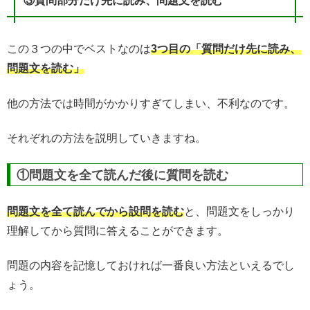
③質問部分だけ先に読み、問題文を読む
この３つの中でベストなのは
3つ目の「質問だけ先に読み、
問題文を読む」
他の方法では時間がかかりすぎてしまい、不利なのです。
それぞれの方法を説明していきますね。
①問題文を全て読んだ後に質問を読む
問題文を全て読んでから設問を読む
と、問題文をしっかり
理解してから質問に答えることができます。
問題の内容を記憶しておければ一番良い方法といえるでし
ょう。