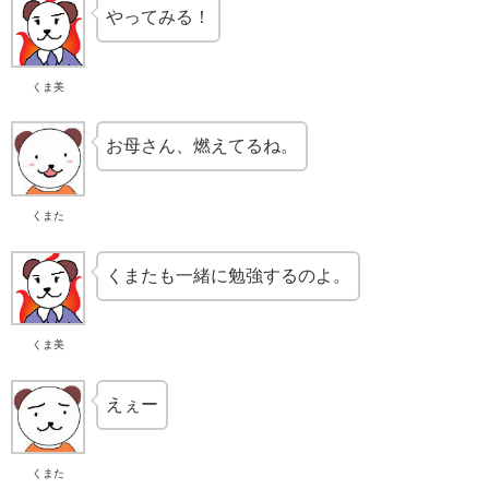
やってみる！
くま美
お母さん、燃えてるね。
くまた
くまたも一緒に勉強するのよ。
くま美
えぇー
くまた