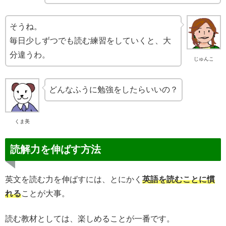
そうね。
毎日少しずつでも読む練習をしていくと、大
分違うわ。
じゅんこ
どんなふうに勉強をしたらいいの？
くま美
読解力を伸ばす方法
英文を読む力を伸ばすには、とにかく
英語を読むことに慣
れる
ことが大事。
読む教材としては、楽しめることが一番です。