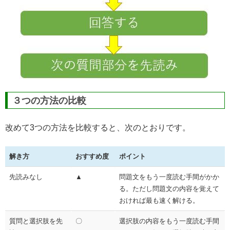
３つの方法の比較
改めて3つの方法を比較すると、次のとおりです。
解き方
おすすめ度
ポイント
先読みなし
▲
問題文をもう一度読む手間がかか
る。ただし問題文の内容を覚えて
おければ最も速く解ける。
質問と選択肢を先
〇
選択肢の内容をもう一度読む手間