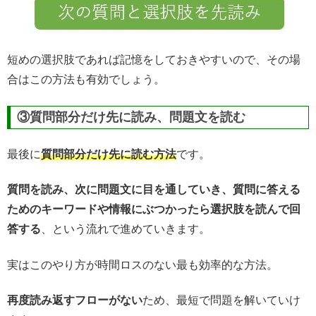
短めの選択肢であれば記憶をしておきやすいので、その場
合はこの方法も有効でしょう。
③質問部分だけ先に読み、問題文を読む
最後に
質問部分だけ先に読む方法
です。
質問を読み、次に問題文に目を通していき、質問に答える
ためのキーワードや情報にぶつかったら選択肢を読んで回
答する
、という流れで進めていきます。
実はこのやり方が時間ロスのない最も効率的な方法。
再度読み返すフローがない
ため、最短で問題を解いていけ