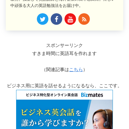
中頑張る大人の英語勉強法をお届け中。
スポンサーリンク
すきま時間に英語耳を作れます
（関連記事は
こちら
）
ビジネス用に英語を話せるようになるなら、ここです。