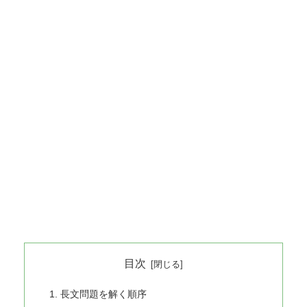
目次
長文問題を解く順序