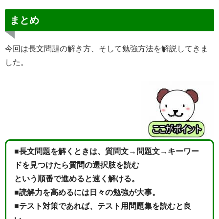
まとめ
今回は長文問題の解き方、そして勉強方法を解説してきま
した。
■長文問題を解くときは、質問文→問題文→キーワー
ドを見つけたら質問の選択肢を読む
という順番で進めると速く解ける。
■読解力を高めるには日々の勉強が大事。
■テスト対策であれば、テスト用問題集を読むと良