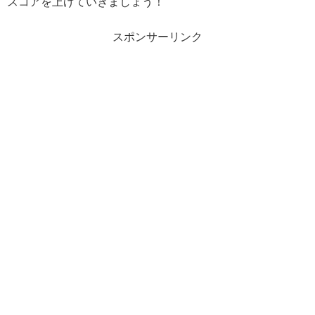
スコアを上げていきましょう！
スポンサーリンク