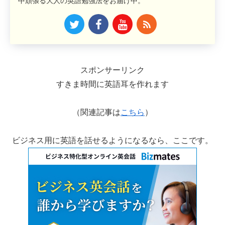
中頑張る大人の英語勉強法をお届け中。
スポンサーリンク
すきま時間に英語耳を作れます
（関連記事は
こちら
）
ビジネス用に英語を話せるようになるなら、ここです。