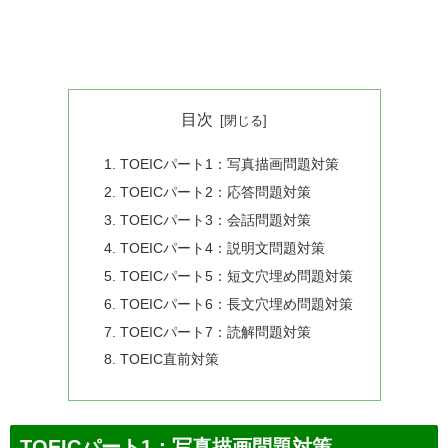
目次
TOEICパート1：写真描画問題対策
TOEICパート2：応答問題対策
TOEICパート3：会話問題対策
TOEICパート4：説明文問題対策
TOEICパート5：短文穴埋め問題対策
TOEICパート6：長文穴埋め問題対策
TOEICパート7：読解問題対策
TOEIC直前対策
TOEICパート1：写真描画問題対策