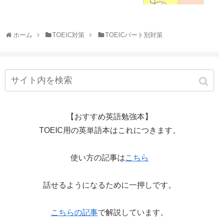
ホーム
TOEIC対策
TOEICパート別対策
【おすすめ英語勉強本】
TOEIC用の英単語本はこれにつきます。
使い方の記事は
こちら
話せるようになるために一押しです。
こちらの記事
で解説しています。