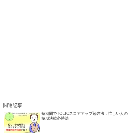
関連記事
短期間でTOEICスコアアップ勉強法：忙しい人の
短期決戦必勝法