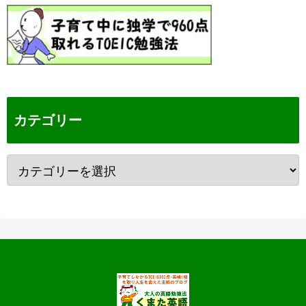
カテゴリー