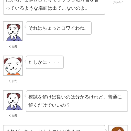
じゅんこ
っているような場面は出てこないのよ。
それはちょっとコワイわね。
くま美
たしかに・・・
くまた
模試を解けば良いのは分かるけれど、普通に
解くだけでいいの？
くま美