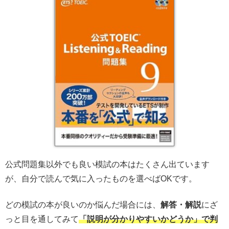
公式問題集以外でも良い模試の本はたくさん出ています
が、自分で読んで気に入ったものを選べばOKです。
どの模試の本が良いのか悩んだ場合には、
解答・解説
にざ
っと目を通してみて
「説明が分かりやすいかどうか」で判