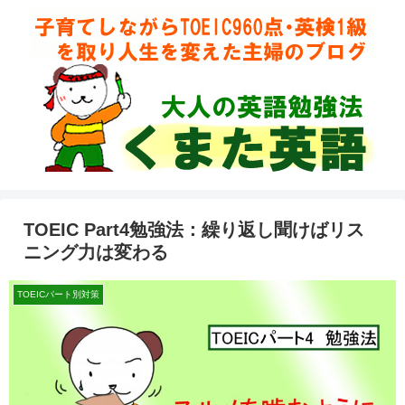
TOEIC Part4勉強法：繰り返し聞けばリス
ニング力は変わる
TOEICパート別対策