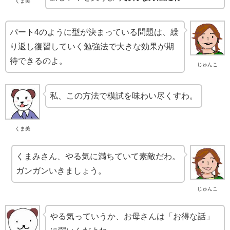
くま美
パート4のように型が決まっている問題は、繰
り返し復習していく勉強法で大きな効果が期
待できるのよ。
じゅんこ
私、この方法で模試を味わい尽くすわ。
くま美
くまみさん、やる気に満ちていて素敵だわ。
ガンガンいきましょう。
じゅんこ
やる気っていうか、お母さんは「お得な話」