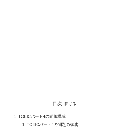
目次
TOEICパート4の問題構成
TOEICパート4の問題の構成