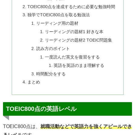
TOEIC800点を達成するために必要な勉強時間
独学でTOEIC800点を取る勉強法
リーディング用の題材
リーディングの題材1 好きな本
リーディングの題材2 TOEIC問題集
読み方のポイント
一度読んだ英文を復習をする
英語を英語のまま理解する
時間配分をする
まとめ
TOEIC800点の英語レベル
TOEIC800点は、
就職活動などで英語力を強くアピールでき
るレベル
です。