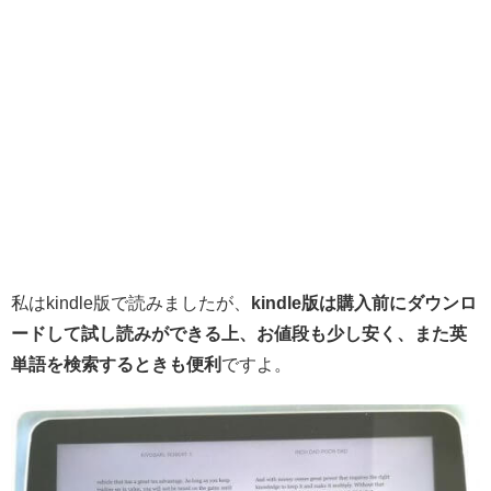
私はkindle版で読みましたが、
kindle版は購入前にダウンロ
ードして試し読みができる上、お値段も少し安く、また英
単語を検索するときも便利
ですよ。