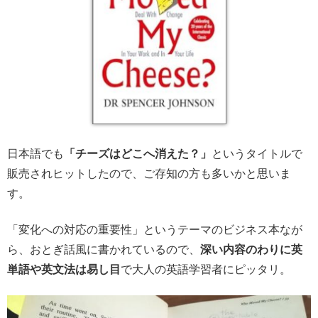
日本語でも
「チーズはどこへ消えた？」
というタイトルで
販売されヒットしたので、ご存知の方も多いかと思いま
す。
「変化への対応の重要性」というテーマのビジネス本なが
ら、おとぎ話風に書かれているので、
深い内容のわりに英
単語や英文法は易し目
で大人の英語学習者にピッタリ。