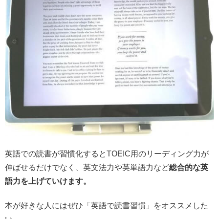
英語での読書が習慣化するとTOEIC用のリーディング力が
伸ばせるだけでなく、英文法力や英単語力など
総合的な英
語力を上げていけます。
本が好きな人にはぜひ「英語で読書習慣」をオススメした