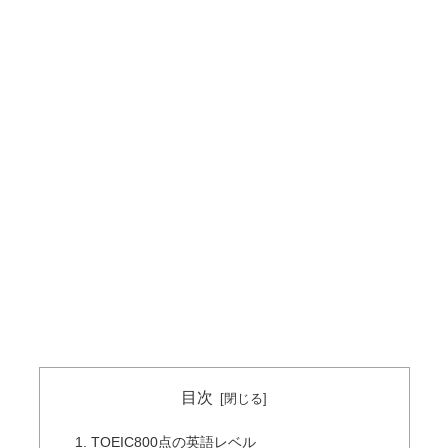
目次
TOEIC800点の英語レベル