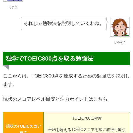
くま美
それじゃ勉強法を説明していくわね。
じゅんこ
独学でTOEIC800点を取る勉強法
ここからは、TOEIC800点を達成するための勉強法を説明し
ます。
現状のスコアレベル目安と注力ポイントはこちら。
TOEIC700点程度
現状のTOEICスコア
平均を超えるTOEICスコアを常に取得可能な