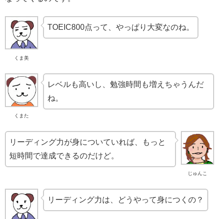
TOEIC800点って、やっぱり大変なのね。
くま美
レベルも高いし、勉強時間も増えちゃうんだ
ね。
くまた
リーディング力が身についていれば、もっと
短時間で達成できるのだけど。
じゅんこ
リーディング力は、どうやって身につくの？