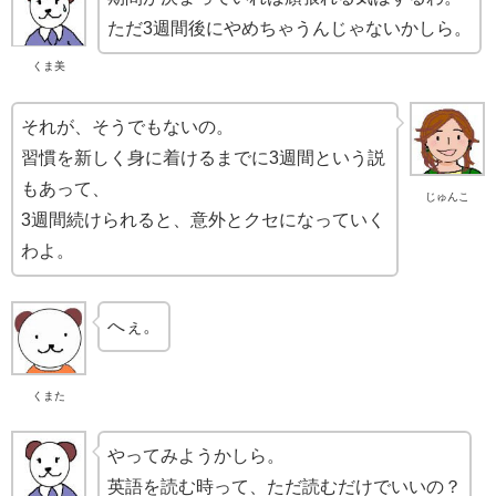
ただ3週間後にやめちゃうんじゃないかしら。
くま美
それが、そうでもないの。
習慣を新しく身に着けるまでに3週間という説
もあって、
じゅんこ
3週間続けられると、意外とクセになっていく
わよ。
へぇ。
くまた
やってみようかしら。
英語を読む時って、ただ読むだけでいいの？