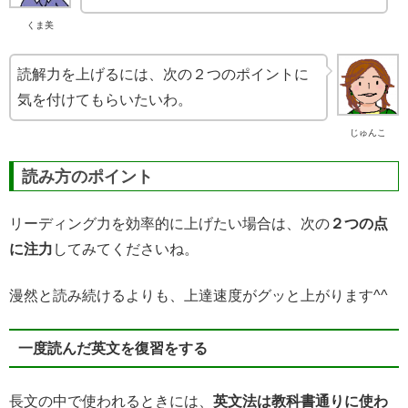
くま美
読解力を上げるには、次の２つのポイントに
気を付けてもらいたいわ。
じゅんこ
読み方のポイント
リーディング力を効率的に上げたい場合は、次の
２つの点
に注力
してみてくださいね。
漫然と読み続けるよりも、上達速度がグッと上がります^^
一度読んだ英文を復習をする
長文の中で使われるときには、
英文法は教科書通りに使わ