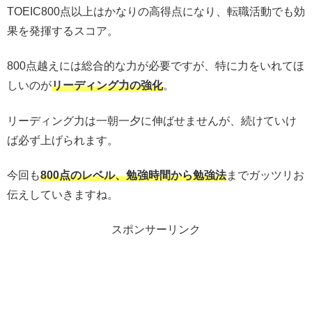
TOEIC800点以上はかなりの高得点になり、転職活動でも効
果を発揮するスコア。
800点越えには総合的な力が必要ですが、特に力をいれてほ
しいのが
リーディング力の強化
。
リーディング力は一朝一夕に伸ばせませんが、続けていけ
ば必ず上げられます。
今回も
800点のレベル、勉強時間から勉強法
までガッツリお
伝えしていきますね。
スポンサーリンク