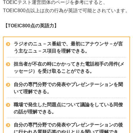
TOEICテスト運営団体のページを参考にすると、
TOEIC800点以上は次の行為が英語で可能とされています。
【TOEIC800点の英語力】
ラジオのニュ－ス番組で、最初にアナウンサ－が言
う主なニュ－ス項目を理解できる。
担当者が不在の時にかかってきた電話相手の用件(メ
ッセージ）を受け取ることができる。
自分の専門分野での発表やプレゼンテーションを聞
いて理解できる。
職場で発生した問題点について議論をしている同僚
の話が理解できる。
自分の専門分野での発表やプレゼンテーションの後
に行われる質疑応答のやりとりを聞いて理解でき