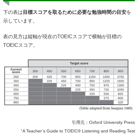
下の表は
目標スコアを取るために必要な勉強時間の目安
を
示しています。
表の見方は縦軸が現在のTOEICスコアで横軸が目標の
TOEICスコア。
引用元：Oxford University Press
“A Teacher’s Guide to TOEIC® Listening and Reading Test