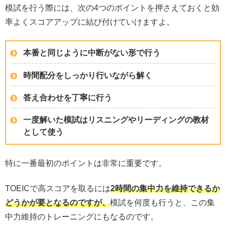
模試を行う際には、次の4つのポイントを押さえておくと効
率よくスコアアップに結び付けていけますよ。
本番と同じように中断がない形で行う
時間配分をしっかり行いながら解く
答え合わせを丁寧に行う
一度解いた模試はリスニングやリーディングの教材
として使う
特に一番最初のポイントは非常に重要です。
TOEICで高スコアを取るには
2時間の集中力を維持できるか
どうかが要となるのですが、
模試を何度も行うと、この集
中力維持のトレーニングにもなるのです。