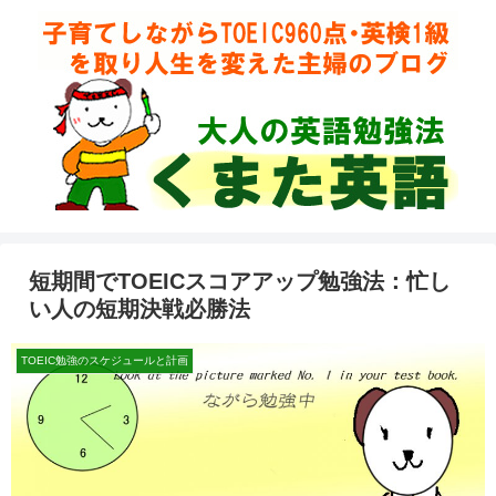
短期間でTOEICスコアアップ勉強法：忙し
い人の短期決戦必勝法
TOEIC勉強のスケジュールと計画