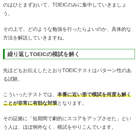
のはひとまずおいて、TOEICのみに集中していきましょ
う。
その上で、どのような勉強を行ったらよいのか、具体的な
方法を解説していきますね。
繰り返しTOEICの模試を解く
先ほどもお伝えしたとおりTOEICテストはパターン性のあ
る試験。
こういったテストでは、
本番に近い形で模試を何度も解く
ことが非常に有効な対策
となります。
その証拠に「短期間で劇的にスコアをアップさせた」とい
う人は、ほぼ例外なく、模試をやりこんでいます。