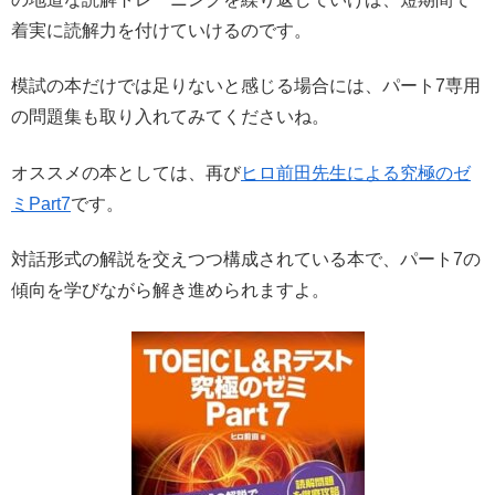
着実に読解力を付けていけるのです。
模試の本だけでは足りないと感じる場合には、パート7専用
の問題集も取り入れてみてくださいね。
オススメの本としては、再び
ヒロ前田先生による究極のゼ
ミPart7
です。
対話形式の解説を交えつつ構成されている本で、パート7の
傾向を学びながら解き進められますよ。