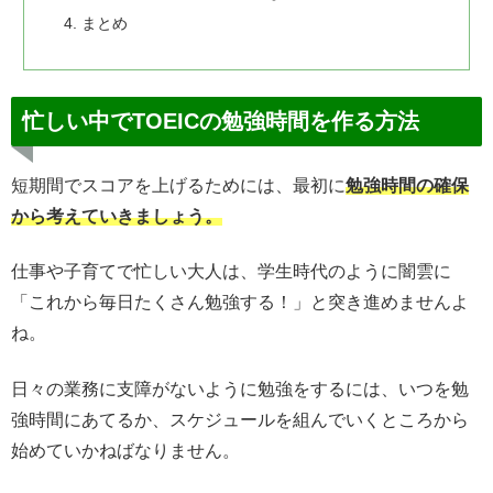
まとめ
忙しい中でTOEICの勉強時間を作る方法
短期間でスコアを上げるためには、最初に
勉強時間の確保
から考えていきましょう。
仕事や子育てで忙しい大人は、学生時代のように闇雲に
「これから毎日たくさん勉強する！」と突き進めませんよ
ね。
日々の業務に支障がないように勉強をするには、いつを勉
強時間にあてるか、スケジュールを組んでいくところから
始めていかねばなりません。