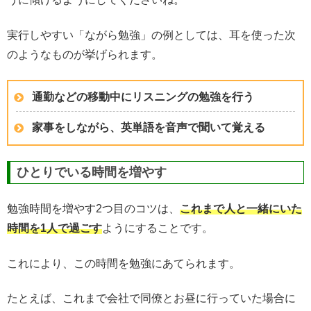
実行しやすい「ながら勉強」の例としては、耳を使った次
のようなものが挙げられます。
通勤などの移動中にリスニングの勉強を行う
家事をしながら、英単語を音声で聞いて覚える
ひとりでいる時間を増やす
勉強時間を増やす2つ目のコツは、
これまで人と一緒にいた
時間を1人で過ごす
ようにすることです。
これにより、この時間を勉強にあてられます。
たとえば、これまで会社で同僚とお昼に行っていた場合に