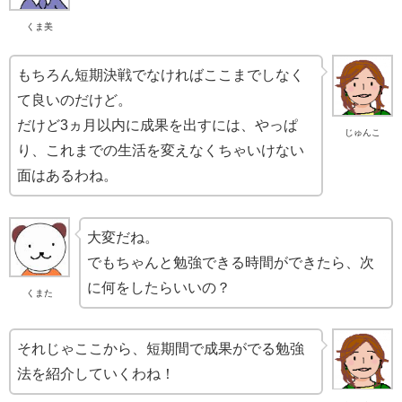
くま美
もちろん短期決戦でなければここまでしなく
て良いのだけど。
だけど3ヵ月以内に成果を出すには、やっぱ
じゅんこ
り、これまでの生活を変えなくちゃいけない
面はあるわね。
大変だね。
でもちゃんと勉強できる時間ができたら、次
に何をしたらいいの？
くまた
それじゃここから、短期間で成果がでる勉強
法を紹介していくわね！