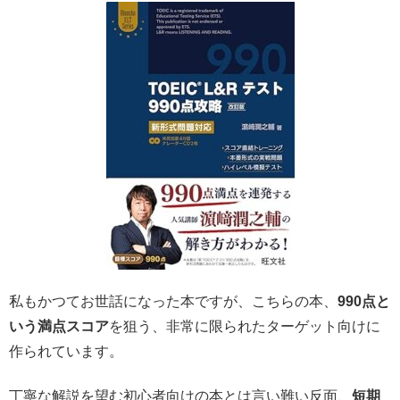
私もかつてお世話になった本ですが、こちらの本、
990点と
いう満点スコア
を狙う、非常に限られたターゲット向けに
作られています。
丁寧な解説を望む初心者向けの本とは言い難い反面、
短期