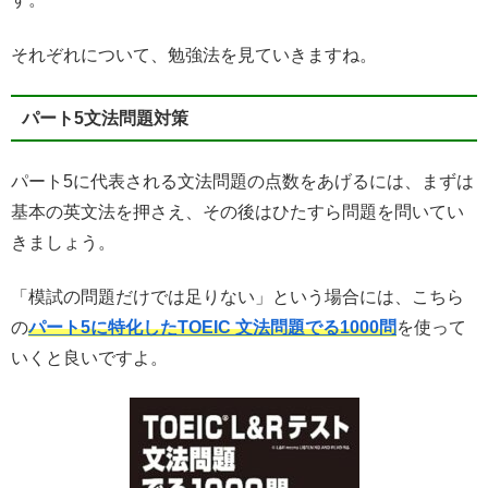
それぞれについて、勉強法を見ていきますね。
パート5文法問題対策
パート5に代表される文法問題の点数をあげるには、まずは
基本の英文法を押さえ、その後はひたすら問題を問いてい
きましょう。
「模試の問題だけでは足りない」という場合には、こちら
の
パート5に特化したTOEIC 文法問題でる1000問
を使って
いくと良いですよ。