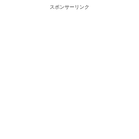
スポンサーリンク