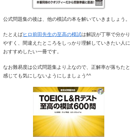
公式問題集の後は、他の模試の本を解いていきましょう。
たとえば
ヒロ前田先生の至高の模試
は解説が丁寧で分かり
やすく、間違えたところをしっかり理解していきたい人に
おすすめしたい一冊です。
なお難易度は公式問題集より上なので、正解率が落ちたと
感じても気にしないようにしましょう^^