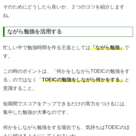
そのためにどうしたら良いか、２つのコツを紹介します
ね。
ながら勉強を活用する
忙しい中で勉強時間を作る王道としては
「ながら勉強」
で
す。
この時のポイントは、「何かをしながらTOEICの勉強をす
る」のではなく「
TOEICの勉強をしながら何かをする」
と
意識すること。
短期間でスコアをアップできるだけの実力をつけるには、
集中した勉強が大事なのです。
何かをしながら勉強をする場合でも、気持ちはTOEICのほ
うに傾けるようにしてくださいね。