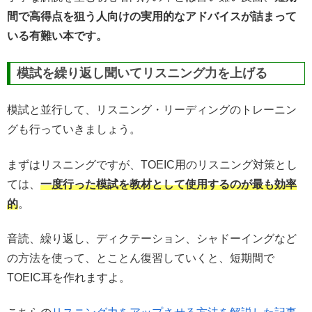
間で高得点を狙う人向けの実用的なアドバイスが詰まって
いる有難い本です。
模試を繰り返し聞いてリスニング力を上げる
模試と並行して、リスニング・リーディングのトレーニン
グも行っていきましょう。
まずはリスニングですが、TOEIC用のリスニング対策とし
ては、
一度行った模試を教材として使用するのが最も効率
的
。
音読、繰り返し、ディクテーション、シャドーイングなど
の方法を使って、とことん復習していくと、短期間で
TOEIC耳を作れますよ。