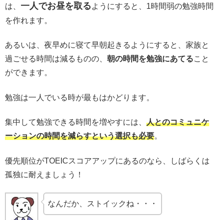
一人でお昼を取る
は、
ようにすると、1時間弱の勉強時間
を作れます。
あるいは、夜早めに寝て早朝起きるようにすると、家族と
過ごせる時間は減るものの、
朝の時間を勉強にあてる
こと
ができます。
勉強は一人でいる時が最もはかどります。
集中して勉強できる時間を増やすには、
人とのコミュニケ
ーションの時間を減らすという選択も必要
。
優先順位がTOEICスコアアップにあるのなら、しばらくは
孤独に耐えましょう！
なんだか、ストイックね・・・