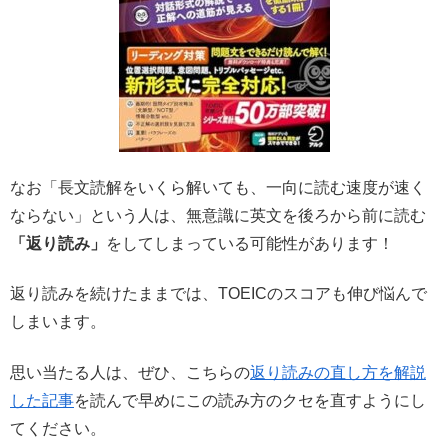
なお「長文読解をいくら解いても、一向に読む速度が速く
ならない」という人は、無意識に英文を後ろから前に読む
「返り読み」
をしてしまっている可能性があります！
返り読みを続けたままでは、TOEICのスコアも伸び悩んで
しまいます。
思い当たる人は、ぜひ、こちらの
返り読みの直し方を解説
した記事
を読んで早めにこの読み方のクセを直すようにし
てください。