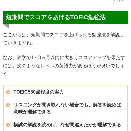
じゅんこ
短期間でスコアをあげるTOEIC勉強法
ここからは、短期間でスコアを上げられる勉強法を解説し
ていきますね。
なお、独学で1～3ヵ月以内に大きくスコアアップを果たす
には、次のようなレベルの英語力があるほうが良いでしょ
う。
TOEIC550点程度の実力
リスニングが聞き取れない場合でも、解答を読めば
意味が理解できる
模試の解説を読めば、なぜ間違えたかが理解できる