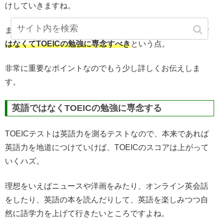
けしていきますね。
まず最初にお伝えしたいのは、短期決戦でいくなら
英語で
はなくてTOEICの勉強に専念すべき
という点。
非常に重要なポイントなのでもう少し詳しくお伝えしま
す。
英語ではなくTOEICの勉強に専念する
TOEICテストは英語力を測るテストなので、本来であれば
英語力を地道につけていけば、TOEICのスコアは上がって
いくハズ。
理想をいえばニュースや洋画をみたり、オンライン英会話
をしたり、英語の本を読んだりして、英語を楽しみつつ自
然に語学力を上げて行きたいところですよね。