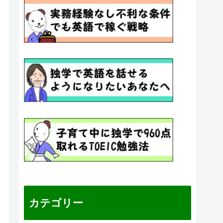
カテゴリー