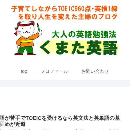
top
プロフィール
お問い合わせ
語が苦手でTOEICを受けるなら英文法と英単語の基
固めが近道