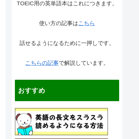
TOEIC用の英単語本はこれにつきます。
使い方の記事は
こちら
話せるようになるために一押しです。
こちらの記事
で解説しています。
おすすめ