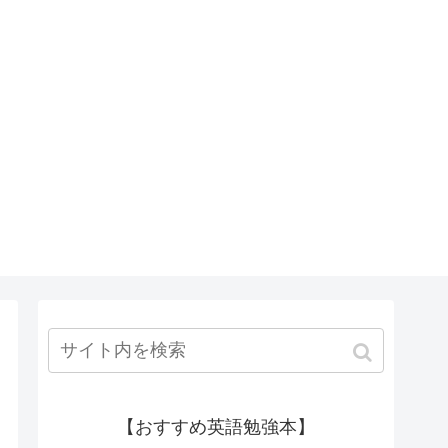
【おすすめ英語勉強本】