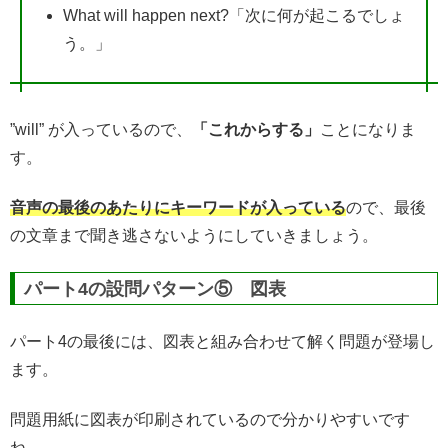
What will happen next?「次に何が起こるでしょ
う。」
”will” が入っているので、
「これからする」
ことになりま
す。
音声の最後のあたりにキーワードが入っている
ので、最後
の文章まで聞き逃さないようにしていきましょう。
パート4の設問パターン⑤ 図表
パート4の最後には、図表と組み合わせて解く問題が登場し
ます。
問題用紙に図表が印刷されているので分かりやすいです
ね。