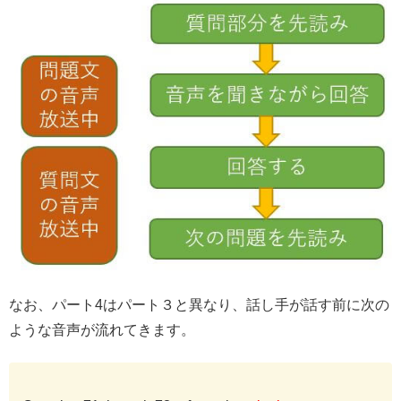
なお、パート4はパート３と異なり、話し手が話す前に次の
ような音声が流れてきます。