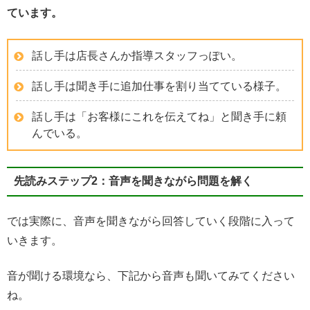
ています。
話し手は店長さんか指導スタッフっぽい。
話し手は聞き手に追加仕事を割り当てている様子。
話し手は「お客様にこれを伝えてね」と聞き手に頼
んでいる。
先読みステップ2：音声を聞きながら問題を解く
では実際に、音声を聞きながら回答していく段階に入って
いきます。
音が聞ける環境なら、下記から音声も聞いてみてください
ね。