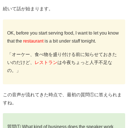
続いて話が始まります。
OK, before you start serving food, I want to let you know
that the
restaurant
is a bit under staff tonight.
「オーケー、食べ物を盛り付ける前に知らせておきた
いのだけど、
レストラン
は今夜ちょっと人手不足な
の。」
この音声が流れてきた時点で、最初の質問①に答えられま
すね。
質問① What kind of business does the speaker work