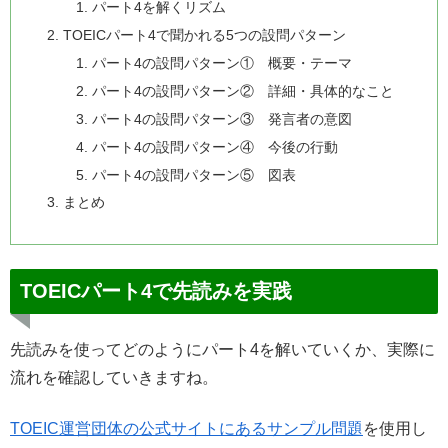
パート4を解くリズム
TOEICパート4で聞かれる5つの設問パターン
パート4の設問パターン① 概要・テーマ
パート4の設問パターン② 詳細・具体的なこと
パート4の設問パターン③ 発言者の意図
パート4の設問パターン④ 今後の行動
パート4の設問パターン⑤ 図表
まとめ
TOEICパート4で先読みを実践
先読みを使ってどのようにパート4を解いていくか、実際に
流れを確認していきますね。
TOEIC運営団体の公式サイトにあるサンプル問題
を使用し