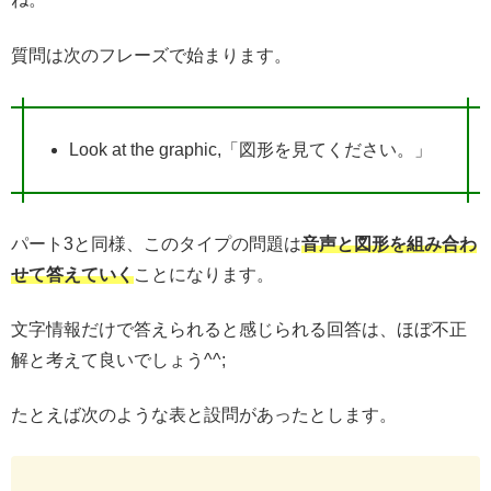
質問は次のフレーズで始まります。
Look at the graphic,「図形を見てください。」
パート3と同様、このタイプの問題は
音声と図形を組み合わ
せて答えていく
ことになります。
文字情報だけで答えられると感じられる回答は、ほぼ不正
解と考えて良いでしょう^^;
たとえば次のような表と設問があったとします。