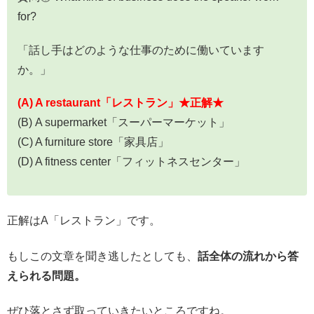
for?
「話し手はどのような仕事のために働いています
か。」
(A) A restaurant「レストラン」★正解★
(B) A supermarket「スーパーマーケット」
(C) A furniture store「家具店」
(D) A fitness center「フィットネスセンター」
正解はA「レストラン」です。
もしこの文章を聞き逃したとしても、
話全体の流れから答
えられる問題。
ぜひ落とさず取っていきたいところですね。