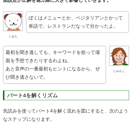
面設定が正解を選ぶ際に大きく影響していきます。
ぼくはメニューとか、ベジタリアンとかって
単語で、レストランだなって分かったよ。
くまた
最初を聞き逃しても、キーワードを拾って場
面を予想できたりするわよね。
あと音声の一番最初もヒントになるから、ぜ
じゅんこ
ひ聞き逃さないで。
パート4を解くリズム
先読みを使ってパート4を解く流れを図にすると、次のよう
なステップになります。