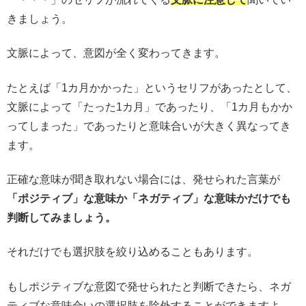
きましょう。
文脈によって、意図が全く変わってきます。
たとえば「1カ月かかった」というセリフがあったとして、
文脈によって「たった1カ月」であったり、「1カ月もかか
ってしまった」であったりと意味合いが大きく異なってき
ます。
正確な意味が聞き取れない場合には、発せられた言葉が
「ポジティブ」な意味か「ネガティブ」な意味かだけでも
判断してみましょう。
それだけでも選択肢を絞り込めることもあります。
もしポジティブな意図で発せられたと判断できたら、ネガ
ティブな意味合いの選択肢を除外することができますよ