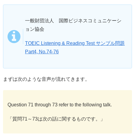
一般財団法人 国際ビジネスコミュニケーシ
ョン協会
TOEIC Listening & Reading Test サンプル問題
Part4, No.74-76
まずは次のような音声が流れてきます。
Question 71 through 73 refer to the following talk.
「質問71～73は次の話に関するものです。」