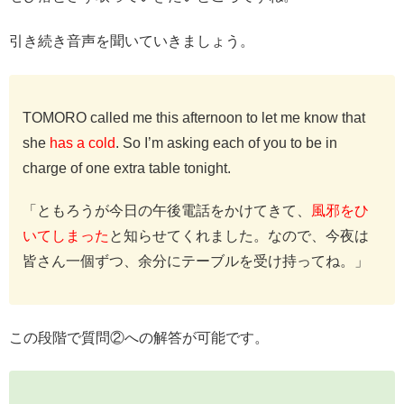
引き続き音声を聞いていきましょう。
TOMORO called me this afternoon to let me know that
she
has a cold
. So I’m asking each of you to be in
charge of one extra table tonight.
「ともろうが今日の午後電話をかけてきて、
風邪をひ
いてしまった
と知らせてくれました。なので、今夜は
皆さん一個ずつ、余分にテーブルを受け持ってね。」
この段階で質問②への解答が可能です。