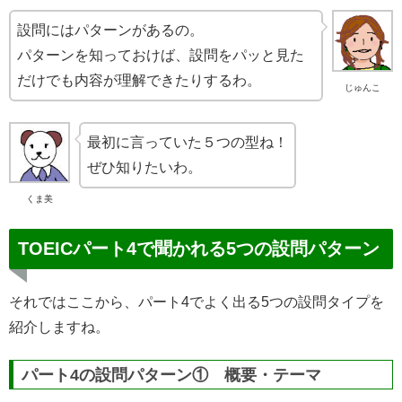
設問にはパターンがあるの。
パターンを知っておけば、設問をパッと見た
だけでも内容が理解できたりするわ。
じゅんこ
最初に言っていた５つの型ね！
ぜひ知りたいわ。
くま美
TOEICパート4で聞かれる5つの設問パターン
それではここから、パート4でよく出る5つの設問タイプを
紹介しますね。
パート4の設問パターン① 概要・テーマ