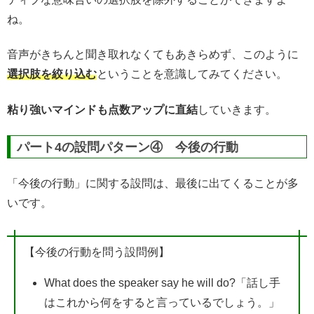
ね。
音声がきちんと聞き取れなくてもあきらめず、このように
選択肢を絞り込む
ということを意識してみてください。
粘り強いマインドも点数アップに直結
していきます。
パート4の設問パターン④ 今後の行動
「今後の行動」に関する設問は、最後に出てくることが多
いです。
【今後の行動を問う設問例】
What does the speaker say he will do?「話し手
はこれから何をすると言っているでしょう。」