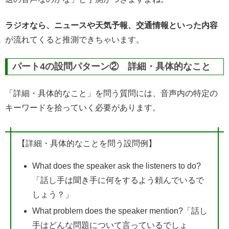
ラジオなら、ニュースや天気予報、交通情報といった内容
が流れてくると推測できちゃいます。
パート4の設問パターン② 詳細・具体的なこと
「詳細・具体的なこと」を問う質問には、音声内の特定の
キーワードを拾っていく必要があります。
【詳細・具体的なことを問う設問例】
What does the speaker ask the listeners to do?
「話し手は聞き手に何をするよう頼んでいるで
しょう？」
What problem does the speaker mention?「話し
手はどんな問題について言っているでしょ