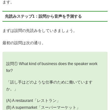
ます。
先読みステップ1：設問から音声を予測する
まずは設問の先読みをしていきましょう。
最初の設問は次の通り。
設問① What kind of business does the speaker work
for?
「話し手はどのような仕事のために働いています
か。」
(A) A restaurant「レストラン」
(B) A supermarket「スーパーマーケット」