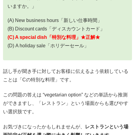
いますか。」
(A) New business hours「新しい仕事時間」
(B) Discount cards「ディスカウントカード」
(C) A special dish「特別な料理」★正解★
(D) A holiday sale「ホリデーセール」
話し手が聞き手に対してお客様に伝えるよう依頼している
ことは「Cの特別な料理」です。
この問題の答えは “vegetarian option” などの単語から推測
ができますし、「レストラン」という場面からも選びやす
い選択肢です。
お気づきになったかもしれませんが、
レストランという場