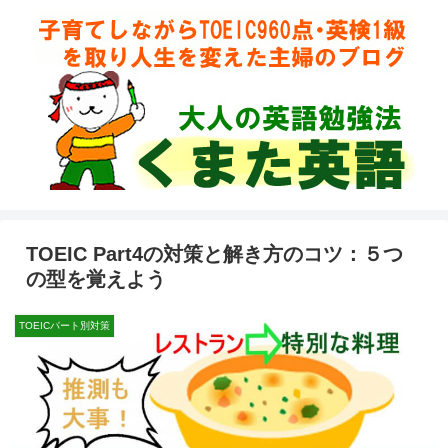
TOEIC Part4の対策と解き方のコツ：５つ
の型を覚えよう
TOEICパート別対策