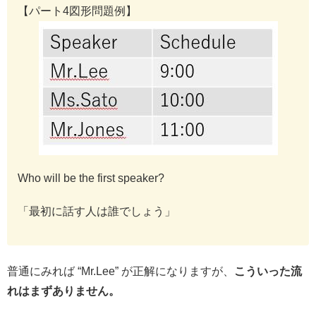
【パート4図形問題例】
Who will be the first speaker?
「最初に話す人は誰でしょう」
普通にみれば “Mr.Lee” が正解になりますが、
こういった流
れはまずありません。