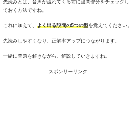
先読みとは、音声が流れてくる前に設問部分をチェックし
ておく方法ですね。
これに加えて、
よく出る設問の5つの型
を覚えてください。
先読みしやすくなり、正解率アップにつながります。
一緒に問題を解きながら、解説していきますね。
スポンサーリンク