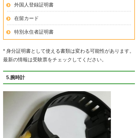
外国人登録証明書
在留カード
特別永住者証明書
* 身分証明書として使える書類は変わる可能性があります。
最新の情報は受験票をチェックしてください。
5.腕時計