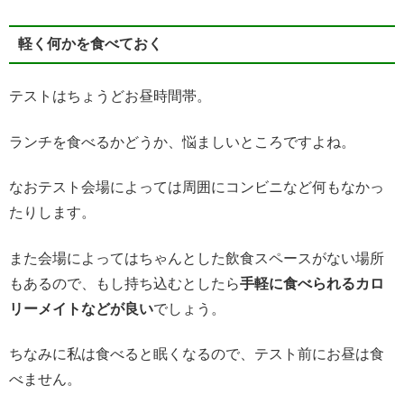
軽く何かを食べておく
テストはちょうどお昼時間帯。
ランチを食べるかどうか、悩ましいところですよね。
なおテスト会場によっては周囲にコンビニなど何もなかっ
たりします。
また会場によってはちゃんとした飲食スペースがない場所
もあるので、もし持ち込むとしたら
手軽に食べられるカロ
リーメイトなどが良い
でしょう。
ちなみに私は食べると眠くなるので、テスト前にお昼は食
べません。