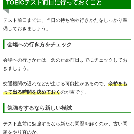
TOEICテスト前日に行っておくこと
テスト前日までに、当日の持ち物や行きかたをしっかり準
備しておきましょう。
会場への行き方をチェック
会場への行きかたは、念のため前日までにチェックしてお
きましょう。
交通機関の遅れなどが生じる可能性があるので、
余裕をも
って出る時間を決めておく
のが吉です。
勉強をするなら新しい模試
テスト直前に勉強するなら新たな問題を解くのか、古い問
題をやり直のか。