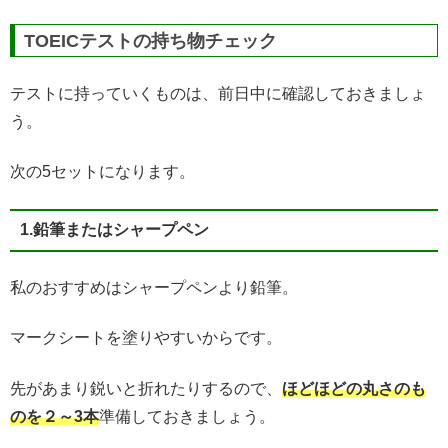
TOEICテストの持ち物チェック
テストに持っていくものは、前日中に確認しておきましょ
う。
次の5セットになります。
1.鉛筆またはシャープペン
私のおすすめはシャープペンより鉛筆。
マークシートを塗りやすいからです。
先があまり鋭いと折れたりするので、
ほどほどの丸さのも
のを２～3本
準備しておきましょう。