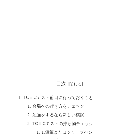
目次
TOEICテスト前日に行っておくこと
会場への行き方をチェック
勉強をするなら新しい模試
TOEICテストの持ち物チェック
1.鉛筆またはシャープペン