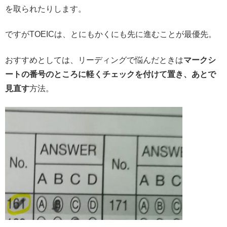
を取られたりします。
ですがTOEICは、とにもかくにも先に進むことが最優先。
おすすめとしては、リーディングで悩んだときは
マークシ
ートの番号のところに軽くチェックを付けて置き、あとで
見直す
方法。