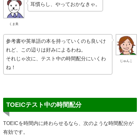
耳慣らし、やっておかなきゃ。
くま美
参考書や英単語の本を持っていくのも良いけ
れど、この辺りは好みによるわね。
それじゃ次に、テスト中の時間配分にいくわ
じゅんこ
ね！
TOEICテスト中の時間配分
TOEICを時間内に終わらせるなら、次のような時間配分が
有効です。