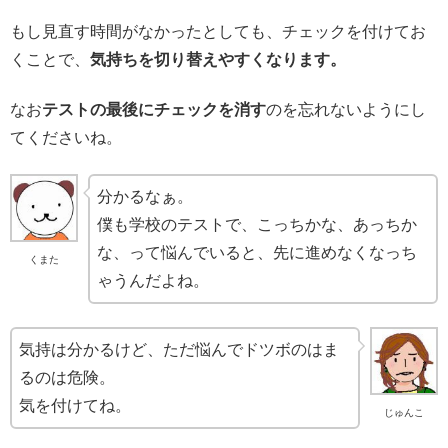
もし見直す時間がなかったとしても、チェックを付けてお
くことで、
気持ちを切り替えやすくなります。
なお
テストの最後にチェックを消す
のを忘れないようにし
てくださいね。
分かるなぁ。
僕も学校のテストで、こっちかな、あっちか
な、って悩んでいると、先に進めなくなっち
くまた
ゃうんだよね。
気持は分かるけど、ただ悩んでドツボのはま
るのは危険。
気を付けてね。
じゅんこ