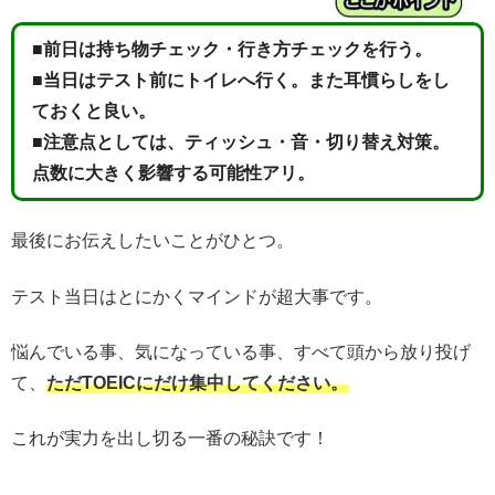
■前日は持ち物チェック・行き方チェックを行う。
■当日はテスト前にトイレへ行く。また耳慣らしをし
ておくと良い。
■注意点としては、ティッシュ・音・切り替え対策。
点数に大きく影響する可能性アリ。
最後にお伝えしたいことがひとつ。
テスト当日はとにかくマインドが超大事です。
悩んでいる事、気になっている事、すべて頭から放り投げ
て、
ただTOEICにだけ集中してください。
これが実力を出し切る一番の秘訣です！