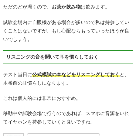
ただのどが渇くので、
お茶か飲み物
は飲みます。
試験会場内に自販機がある場合が多いので私は持参してい
くことはないですが、もし心配ならもっていったほうが良
いでしょう。
リスニングの音を聞いて耳を慣らしておく
テスト当日に
公式模試の本などをリスニングしておく
と、
本番前の耳慣らしになります。
これは個人的には非常におすすめ。
移動中や試験会場で行うのであれば、スマホに音源をいれ
てイヤホンを持参していくと良いですね。