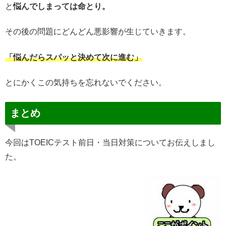
と
悩んでしまっては命とり。
その後の問題にどんどん悪影響が生じていきます。
「悩んだらスパッと決めて次に進む」
とにかくこの気持ちを忘れないでください。
まとめ
今回はTOEICテスト前日・当日対策についてお伝えしまし
た。