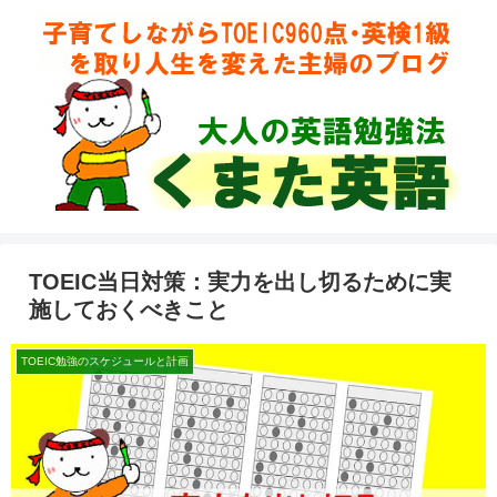
TOEIC当日対策：実力を出し切るために実
施しておくべきこと
TOEIC勉強のスケジュールと計画