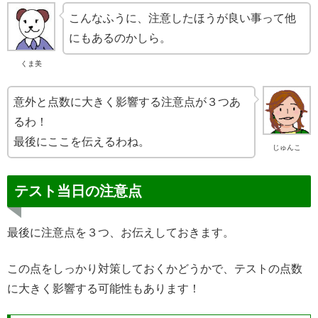
こんなふうに、注意したほうが良い事って他
にもあるのかしら。
くま美
意外と点数に大きく影響する注意点が３つあ
るわ！
最後にここを伝えるわね。
じゅんこ
テスト当日の注意点
最後に注意点を３つ、お伝えしておきます。
この点をしっかり対策しておくかどうかで、テストの点数
に大きく影響する可能性もあります！