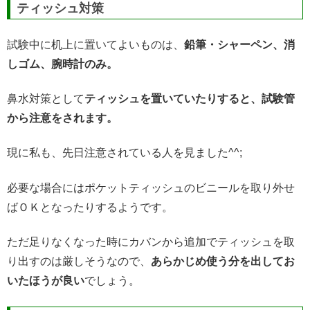
ティッシュ対策
試験中に机上に置いてよいものは、
鉛筆・シャーペン、消
しゴム、腕時計のみ。
鼻水対策として
ティッシュを置いていたりすると、試験管
から注意をされます。
現に私も、先日注意されている人を見ました^^;
必要な場合にはポケットティッシュのビニールを取り外せ
ばＯＫとなったりするようです。
ただ足りなくなった時にカバンから追加でティッシュを取
り出すのは厳しそうなので、
あらかじめ使う分を出してお
いたほうが良い
でしょう。