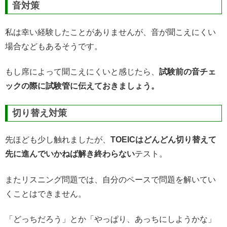
音対策
私は幸い経験したことがありませんが、音が聞こえにくい
場合などもあるそうです。
もし席によって聞こえにくいと感じたら、
試験前の音チェ
ックの際に試験管に伝えておきましょう。
切り替え対策
先ほども少し触れましたが、
TOEICはどんどん切り替えて
先に進んでいかねば解き終わらない
テスト。
またリスニング問題では、自分のペースで問題を解いてい
くことはできません。
「どっちだろう」とか「やっぱり、あっちにしようかな」