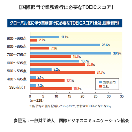
【国際部門で業務遂行に必要なTOEICスコア】
参照元：一般財団法人 国際ビジネスコミュニケーション協会