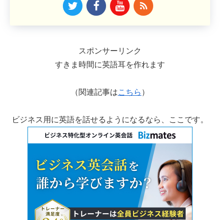
スポンサーリンク
すきま時間に英語耳を作れます
（関連記事は
こちら
）
ビジネス用に英語を話せるようになるなら、ここです。