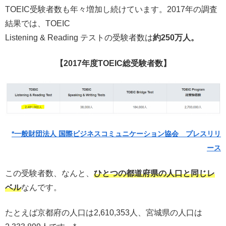
TOEIC受験者数も年々増加し続けています。2017年の調査
結果では、TOEIC
Listening & Reading テストの受験者数は
約250万人。
【2017年度TOEIC総受験者数】
*一般財団法人 国際ビジネスコミュニケーション協会 プレスリリ
ース
この受験者数、なんと、
ひとつの都道府県の人口と同じレ
ベル
なんです。
たとえば京都府の人口は2,610,353人、宮城県の人口は