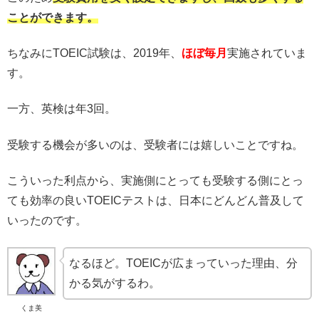
ことができます。
ちなみにTOEIC試験は、2019年、
ほぼ毎月
実施されていま
す。
一方、英検は年3回。
受験する機会が多いのは、受験者には嬉しいことですね。
こういった利点から、実施側にとっても受験する側にとっ
ても効率の良いTOEICテストは、日本にどんどん普及して
いったのです。
なるほど。TOEICが広まっていった理由、分
かる気がするわ。
くま美