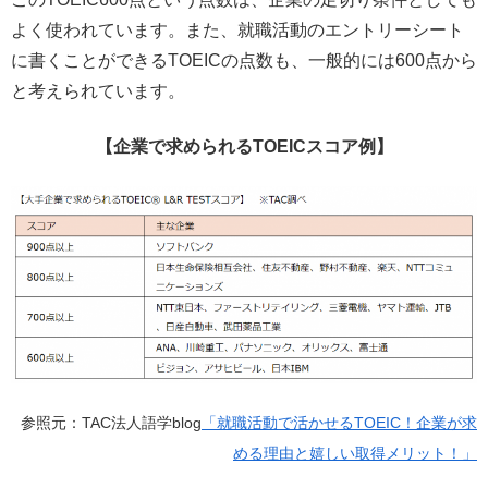
よく使われています。また、就職活動のエントリーシート
に書くことができるTOEICの点数も、一般的には600点から
と考えられています。
【企業で求められるTOEICスコア例】
参照元：TAC法人語学blog
「就職活動で活かせるTOEIC！企業が求
める理由と嬉しい取得メリット！」