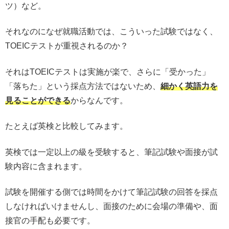
ツ）など。
それなのになぜ就職活動では、こういった試験ではなく、
TOEICテストが重視されるのか？
それはTOEICテストは実施が楽で、さらに「受かった」
「落ちた」という採点方法ではないため、
細かく英語力を
見ることができる
からなんです。
たとえば英検と比較してみます。
英検では一定以上の級を受験すると、筆記試験や面接が試
験内容に含まれます。
試験を開催する側では時間をかけて筆記試験の回答を採点
しなければいけませんし、面接のために会場の準備や、面
接官の手配も必要です。