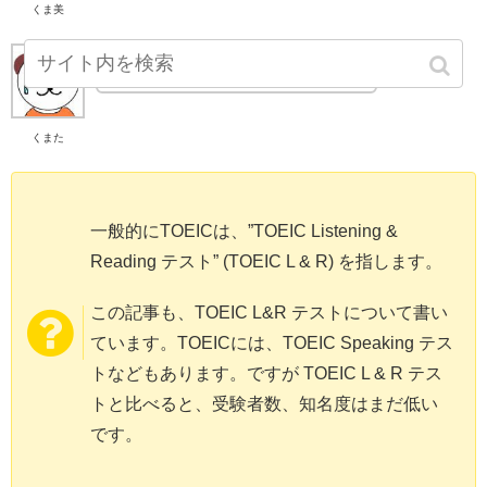
くま美
まずはママのTOEICが先でしょ！
くまた
一般的にTOEICは、”TOEIC Listening &
Reading テスト” (TOEIC L & R) を指します。
この記事も、TOEIC L&R テストについて書い
ています。
TOEICには、TOEIC Speaking テス
トなどもあります。ですが TOEIC L & R テス
トと比べると、受験者数、知名度はまだ低い
です。