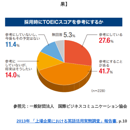
果】
参照元：一般財団法人 国際ビジネスコミュニケーション協会
2013年 「上場企業における英語活用実態調査」報告書
, p.10