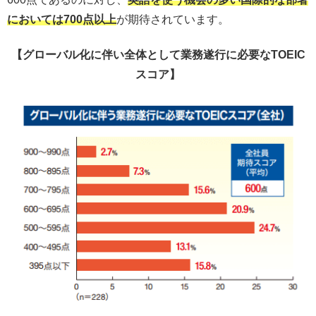
においては700点以上
が期待されています。
【グローバル化に伴い全体として業務遂行に必要なTOEIC
スコア】