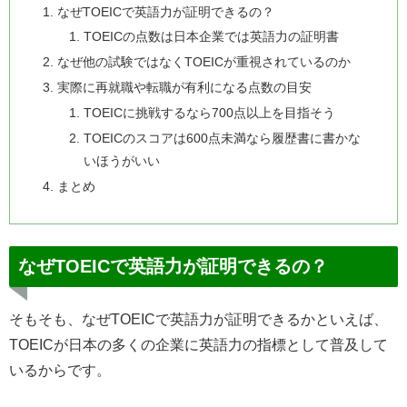
なぜTOEICで英語力が証明できるの？
TOEICの点数は日本企業では英語力の証明書
なぜ他の試験ではなくTOEICが重視されているのか
実際に再就職や転職が有利になる点数の目安
TOEICに挑戦するなら700点以上を目指そう
TOEICのスコアは600点未満なら履歴書に書かな
いほうがいい
まとめ
なぜTOEICで英語力が証明できるの？
そもそも、なぜTOEICで英語力が証明できるかといえば、
TOEICが日本の多くの企業に英語力の指標として普及して
いるからです。