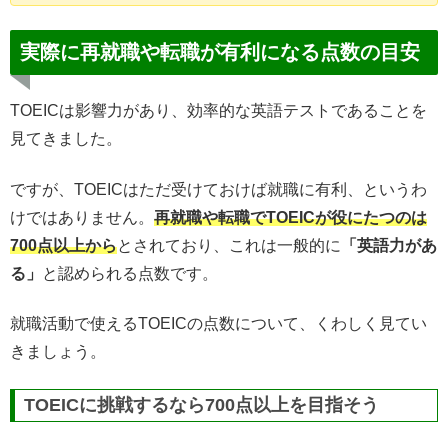
実際に再就職や転職が有利になる点数の目安
TOEICは影響力があり、効率的な英語テストであることを
見てきました。
ですが、TOEICはただ受けておけば就職に有利、というわ
けではありません。
再就職や転職でTOEICが役にたつのは
700点以上から
とされており、これは一般的に
「英語力があ
る」
と認められる点数です。
就職活動で使えるTOEICの点数について、くわしく見てい
きましょう。
TOEICに挑戦するなら700点以上を目指そう