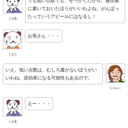
でも低い点数でも、せっかくだから、履歴書
に書いておいたほうがいいわよね。がんばっ
たっていうアピールにはなるし！
くま美
お母さん・・・
くまた
いえ。低い点数は、むしろ書かないほうがい
いわね。逆効果になる可能性もあるので。
じゅんこ
えー・・・
くま美