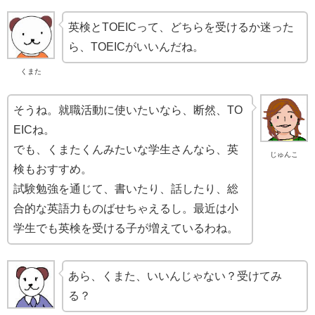
英検とTOEICって、どちらを受けるか迷った
ら、TOEICがいいんだね。
くまた
そうね。就職活動に使いたいなら、断然、TO
EICね。
でも、くまたくんみたいな学生さんなら、英
じゅんこ
検もおすすめ。
試験勉強を通じて、書いたり、話したり、総
合的な英語力ものばせちゃえるし。最近は小
学生でも英検を受ける子が増えているわね。
あら、くまた、いいんじゃない？受けてみ
る？