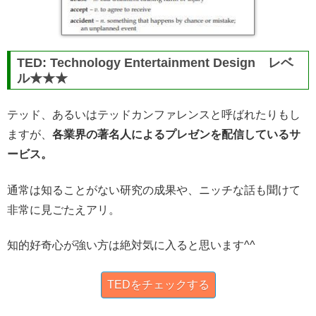
TED: Technology Entertainment Design レベ
ル★★★
テッド、あるいはテッドカンファレンスと呼ばれたりもし
ますが、
各業界の著名人によるプレゼンを配信しているサ
ービス。
通常は知ることがない研究の成果や、ニッチな話も聞けて
非常に見ごたえアリ。
知的好奇心が強い方は絶対気に入ると思います^^
TEDをチェックする