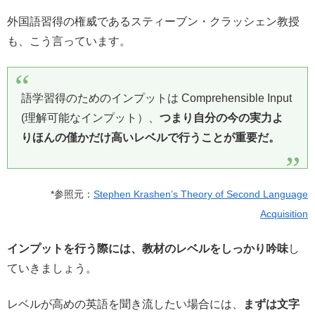
外国語習得の権威であるスティーブン・クラッシェン教授
も、こう言っています。
語学習得のためのインプットは Comprehensible Input
(理解可能なインプット）、
つまり自分の今の実力よ
りほんの僅かだけ高いレベルで行うことが重要だ。
*参照元：
Stephen Krashen’s Theory of Second Language
Acquisition
インプットを行う際には、教材のレベルをしっかり吟味
し
ていきましょう。
レベルが高めの英語を聞き流したい場合には、
まずは文字