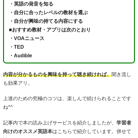
・英語の発音を知る
・自分に合ったレベルの教材を選ぶ
・自分が興味の持てる内容にする
■おすすめ教材・アプリは次のとおり
・VOAニュース
・TED
・Audible
内容が分かるものを興味を持って聴き続ければ、
聞き流し
も効果アリ。
上達のための究極のコツは、楽しんで続けられることです
ね^^
記事内で本の読み上げサービスを紹介しましたが、
学習者
向けのオススメ英語本
はこちらで紹介しています。併せて