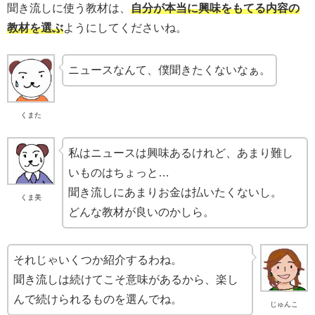
聞き流しに使う教材は、
自分が本当に興味をもてる内容の
教材を選ぶ
ようにしてくださいね。
ニュースなんて、僕聞きたくないなぁ。
くまた
私はニュースは興味あるけれど、あまり難し
いものはちょっと…
聞き流しにあまりお金は払いたくないし。
くま美
どんな教材が良いのかしら。
それじゃいくつか紹介するわね。
聞き流しは続けてこそ意味があるから、楽し
んで続けられるものを選んでね。
じゅんこ