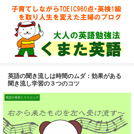
英語の聞き流しは時間のムダ：効果がある
聞き流し学習の３つのコツ
英語の発音とリスニング