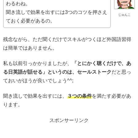
わるわね。
聞き流しで効果を出すには3つのコツを押さえ
じゅんこ
ておく必要があるの。
残念ながら、ただ聞くだけでスキルがつくほど外国語習得
は簡単ではありません。
私も以前引っかかりましたが、
「とにかく聴くだけで、あ
る日英語が話せる」というのは、セールストーク
だと思っ
ておいがほうが良いでしょう^^;
聞き流しで効果を出すには、
３つの条件
を満たす必要があ
ります。
スポンサーリンク