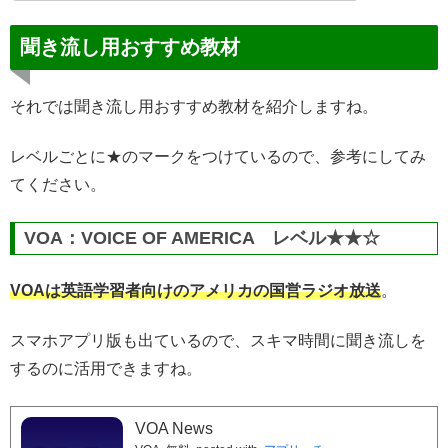
聞き流し用おすすめ教材
それでは聞き流し用おすすめ教材を紹介しますね。
レベルごとに★のマークをつけているので、参考にしてみ
てください。
VOA：VOICE OF AMERICA レベル★★☆
VOAは英語学習者向けのアメリカの国営ラジオ放送
。
スマホアプリ版も出ているので、スキマ時間に聞き流しを
するのに活用できますね。
VOA News