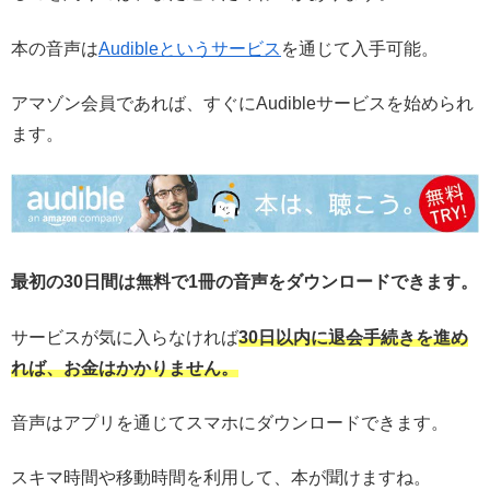
本の音声は
Audibleというサービス
を通じて入手可能。
アマゾン会員であれば、すぐにAudibleサービスを始められ
ます。
最初の30日間は無料で1冊の音声をダウンロードできます。
サービスが気に入らなければ
30日以内に退会手続きを進め
れば、お金はかかりません。
音声はアプリを通じてスマホにダウンロードできます。
スキマ時間や移動時間を利用して、本が聞けますね。