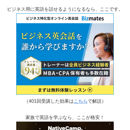
ビジネス用に英語を話せるようになるなら、ここです。
（401回受講した効果は
こちら
で解説）
家族で英語を学ぶなら、ここが格安！