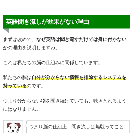
英語聞き流しが効果がない理由
まずは改めて、
なぜ英語は聞き流すだけでは身に付かない
か
の理由を説明しますね。
これは私たちの脳の仕組みに関係しています。
私たちの脳は
自分が分からない情報を排除するシステムを
持っている
のです。
つまり分からない物を聞き続けていても、聴きとれるよう
にはなりません。
つまり脳の仕組上、聞き流しは無駄ってこと