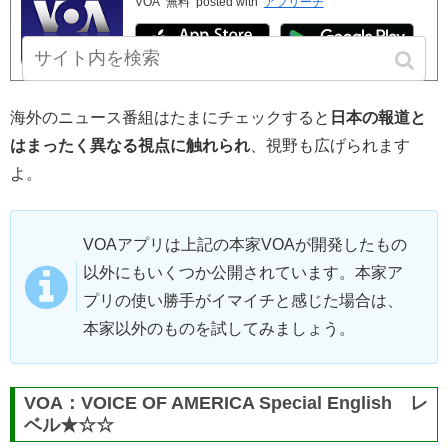
VOA
無料
posted with
アプリーチ
海外のニュース番組はたまにチェックすると
日本の報道と
はまったく異なる視点に触れられ
、視野も広げられます
よ。
VOAアプリは上記の本家VOAが開発したもの
以外にもいくつか公開されています。本家ア
プリの使い勝手がイマイチと感じた場合は、
本家以外のものを試してみましょう。
VOA：VOICE OF AMERICA Special English レ
ベル★☆☆