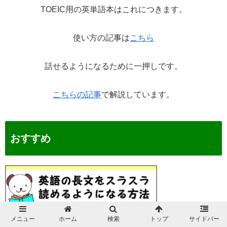
TOEIC用の英単語本はこれにつきます。
使い方の記事は
こちら
話せるようになるために一押しです。
こちらの記事
で解説しています。
おすすめ
メニュー
ホーム
検索
トップ
サイドバー