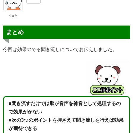
くまた
まとめ
今回は効果のでる聞き流しについてお伝えしました。
■聞き流すだけでは脳が音声を雑音として処理するの
で効果ががない
■次の3つのポイントを押さえて聞き流しを行えば効果
が期待できる