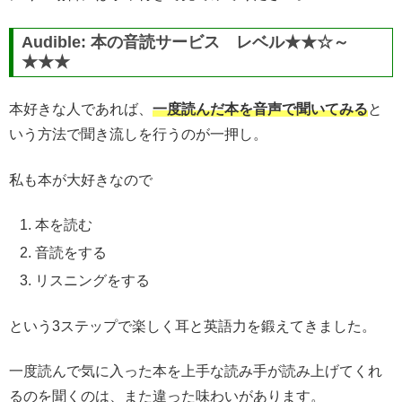
Audible: 本の音読サービス レベル★★☆～
★★★
本好きな人であれば、
一度読んだ本を音声で聞いてみる
と
いう方法で聞き流しを行うのが一押し。
私も本が大好きなので
本を読む
音読をする
リスニングをする
という3ステップで楽しく耳と英語力を鍛えてきました。
一度読んで気に入った本を上手な読み手が読み上げてくれ
るのを聞くのは、また違った味わいがあります。