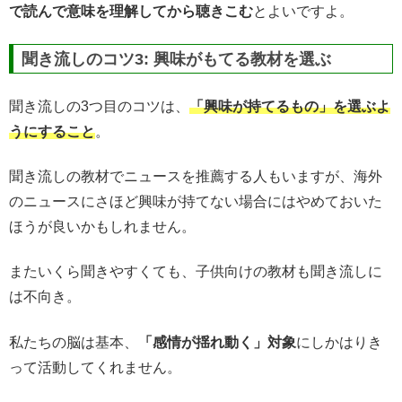
で読んで意味を理解してから聴きこむ
とよいですよ。
聞き流しのコツ3: 興味がもてる教材を選ぶ
聞き流しの3つ目のコツは、
「興味が持てるもの」を選ぶよ
うにすること
。
聞き流しの教材でニュースを推薦する人もいますが、海外
のニュースにさほど興味が持てない場合にはやめておいた
ほうが良いかもしれません。
またいくら聞きやすくても、子供向けの教材も聞き流しに
は不向き。
私たちの脳は基本、
「感情が揺れ動く」対象
にしかはりき
って活動してくれません。