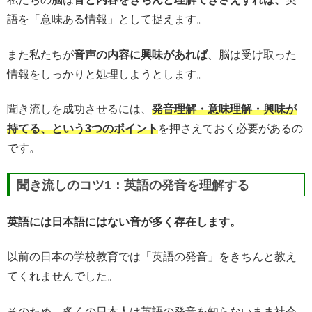
語を「意味ある情報」として捉えます。
また私たちが
音声の内容に興味があれば
、脳は受け取った
情報をしっかりと処理しようとします。
聞き流しを成功させるには、
発音理解・意味理解・興味が
持てる、という3つのポイント
を押さえておく必要があるの
です。
聞き流しのコツ1：英語の発音を理解する
英語には日本語にはない音が多く存在します。
以前の日本の学校教育では「英語の発音」をきちんと教え
てくれませんでした。
そのため、多くの日本人は英語の発音を知らないまま社会