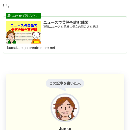
い。
ニュースで英語を読む練習
英語ニュースを題材に長文の読み方を解説
kumata-eigo.create-more.net
この記事を書いた人
Junko