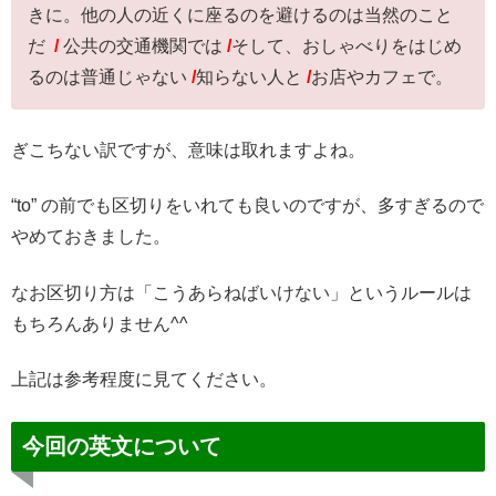
きに。他の人の近くに座るのを避けるのは当然のこと
だ
/
公共の交通機関では
/
そして、おしゃべりをはじめ
るのは普通じゃない
/
知らない人と
/
お店やカフェで。
ぎこちない訳ですが、意味は取れますよね。
“to” の前でも区切りをいれても良いのですが、多すぎるので
やめておきました。
なお区切り方は「こうあらねばいけない」というルールは
もちろんありません^^
上記は参考程度に見てください。
今回の英文について