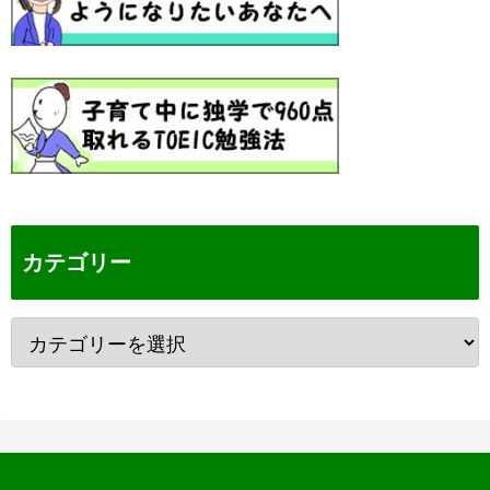
カテゴリー