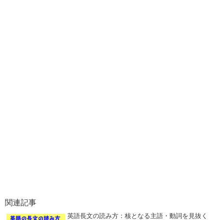
関連記事
英語長文の読み方：核となる主語・動詞を見抜く