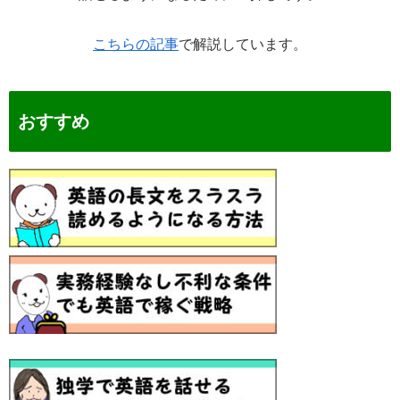
こちらの記事
で解説しています。
おすすめ