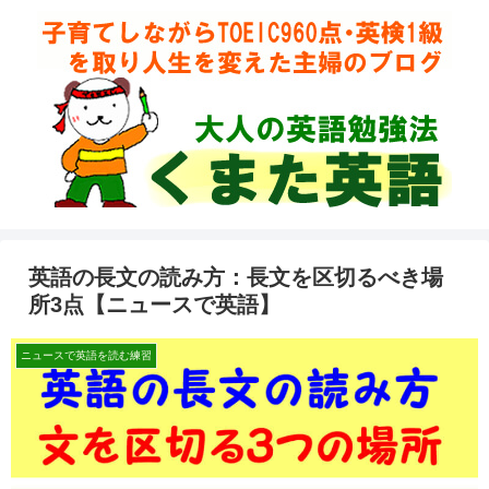
英語の長文の読み方：長文を区切るべき場
所3点【ニュースで英語】
ニュースで英語を読む練習