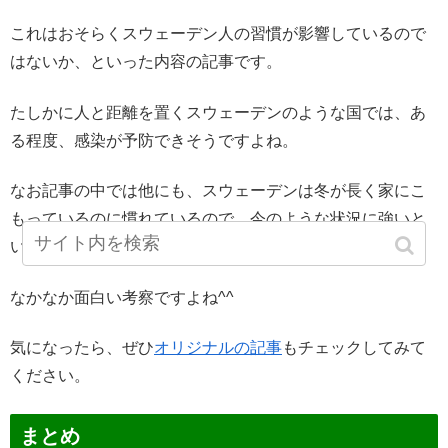
これはおそらくスウェーデン人の習慣が影響しているので
はないか、といった内容の記事です。
たしかに人と距離を置くスウェーデンのような国では、あ
る程度、感染が予防できそうですよね。
なお記事の中では他にも、スウェーデンは冬が長く家にこ
もっているのに慣れているので、今のような状況に強いと
いった指摘も
なかなか面白い考察ですよね^^
気になったら、ぜひ
オリジナルの記事
もチェックしてみて
ください。
まとめ