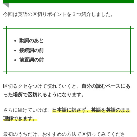
今回は英語の区切りポイントを３つ紹介しました。
動詞のあと
接続詞の前
前置詞の前
区切るクセをつけて慣れていくと、
自分の読むペースにあ
った場所で区切れるようになります。
さらに続けていけば、
日本語に訳さず、英語を英語のまま
理解できます。
最初のうちだけ、おすすめの方法で区切ってみてくださ