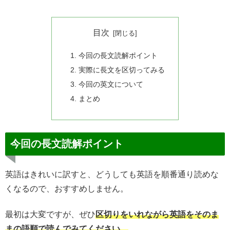
目次
今回の長文読解ポイント
実際に長文を区切ってみる
今回の英文について
まとめ
今回の長文読解ポイント
英語はきれいに訳すと、どうしても英語を順番通り読めな
くなるので、おすすめしません。
最初は大変ですが、ぜひ
区切りをいれながら英語をそのま
まの語順で読んでみてください。