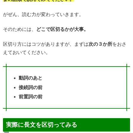
がぜん、読む力が変わっていきます。
そのためには、
どこで区切るかが大事。
区切り方にはコツがありますが、まずは
次の３か所
をおさ
えておいてください。
動詞のあと
接続詞の前
前置詞の前
実際に長文を区切ってみる